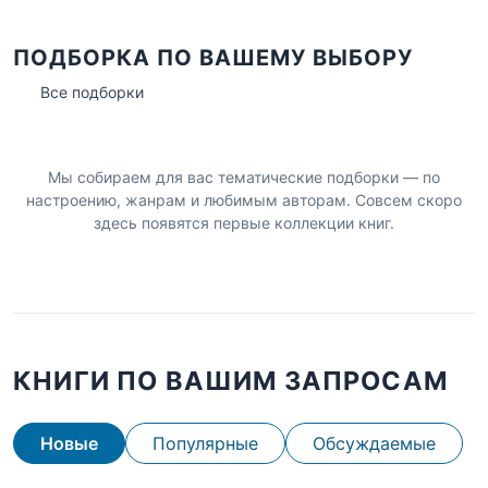
ПОДБОРКА ПО ВАШЕМУ ВЫБОРУ
Все подборки
Мы собираем для вас тематические подборки — по
настроению, жанрам и любимым авторам. Совсем скоро
здесь появятся первые коллекции книг.
КНИГИ ПО ВАШИМ ЗАПРОСАМ
Новые
Популярные
Обсуждаемые