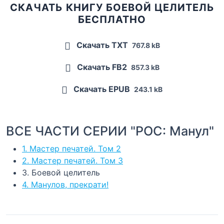
СКАЧАТЬ КНИГУ БОЕВОЙ ЦЕЛИТЕЛЬ
БЕСПЛАТНО
Скачать TXT
767.8 kB
Скачать FB2
857.3 kB
Скачать EPUB
243.1 kB
ВСЕ ЧАСТИ СЕРИИ "РОС: Манул"
1. Мастер печатей. Том 2
2. Мастер печатей. Том 3
3. Боевой целитель
4. Манулов, прекрати!