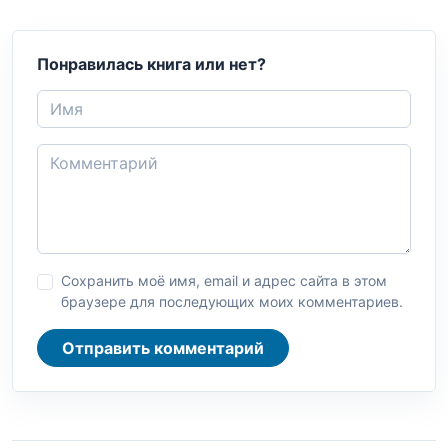
Понравилась книга или нет?
Сохранить моё имя, email и адрес сайта в этом
браузере для последующих моих комментариев.
Отправить комментарий