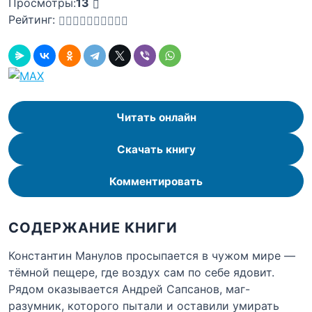
Просмотры:
13
Рейтинг:
Читать онлайн
Скачать книгу
Комментировать
СОДЕРЖАНИЕ КНИГИ
Константин Манулов просыпается в чужом мире —
тёмной пещере, где воздух сам по себе ядовит.
Рядом оказывается Андрей Сапсанов, маг-
разумник, которого пытали и оставили умирать