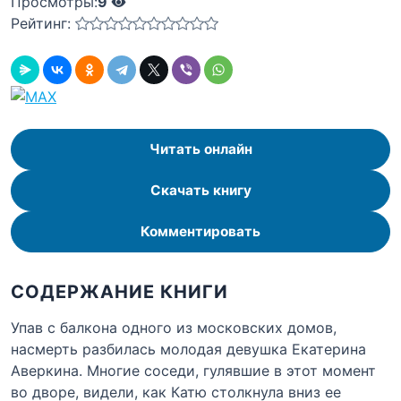
Просмотры:
9
Рейтинг:
Читать онлайн
Скачать книгу
Комментировать
СОДЕРЖАНИЕ КНИГИ
Упав с балкона одного из московских домов,
насмерть разбилась молодая девушка Екатерина
Аверкина. Многие соседи, гулявшие в этот момент
во дворе, видели, как Катю столкнула вниз ее