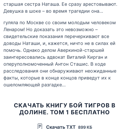
старшая сестра Наташа. Ее сразу арестовывают.
Девушка в шоке – во время трагедии она…
гуляла по Москве со своим молодым человеком
Ленаром! Но доказать это невозможно –
свидетельские показания перечеркивают все
доводы Наташи, и, кажется, ничто не в силах ей
помочь. Однако делом Аверкиной-старшей
заинтересовались адвокат Виталий Кирган и
оперуполномоченный Антон Сташис. В ходе
расследования они обнаруживают неожиданные
факты, которые в конце концов приведут их к
ошеломляющей разгадке…
СКАЧАТЬ КНИГУ БОЙ ТИГРОВ В
ДОЛИНЕ. ТОМ 1 БЕСПЛАТНО
Скачать TXT
899 КБ