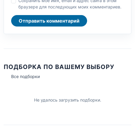
Сохранить моё имя, email и адрес сайта в этом
браузере для последующих моих комментариев.
Отправить комментарий
ПОДБОРКА ПО ВАШЕМУ ВЫБОРУ
Все подборки
Не удалось загрузить подборки.