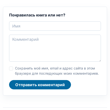
Понравилась книга или нет?
Сохранить моё имя, email и адрес сайта в этом
браузере для последующих моих комментариев.
Отправить комментарий