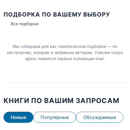
ПОДБОРКА ПО ВАШЕМУ ВЫБОРУ
Все подборки
Мы собираем для вас тематические подборки — по
настроению, жанрам и любимым авторам. Совсем скоро
здесь появятся первые коллекции книг.
КНИГИ ПО ВАШИМ ЗАПРОСАМ
Новые
Популярные
Обсуждаемые