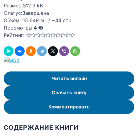
Размер:
312.9 kB
Статус:
Завершена
Объём:
115 649 зн. / ~44 стр.
Просмотры:
4
Рейтинг:
Читать онлайн
Скачать книгу
Комментировать
СОДЕРЖАНИЕ КНИГИ