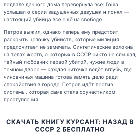
подвале дачного дома перевернула всё: Гоша
услышал о серии задушенных девушек и понял —
настоящий убийца всё ещё на свободе.
Петров выжил, однако теперь ему предстоит
раскрыть цепочку убийств, которые милиция
предпочитает не замечать. Синтетические волокна
на телах жертв, о которых в СССР никто не слышал,
тайный любовник первой убитой, чужие люди в
темном дворе — каждая ниточка ведёт вглубь, где
чиновничья машина готова замять дело ради
спокойствия в городе. Петров идёт против
системы, которая сама стала соучастником
преступления.
СКАЧАТЬ КНИГУ КУРСАНТ: НАЗАД В
СССР 2 БЕСПЛАТНО