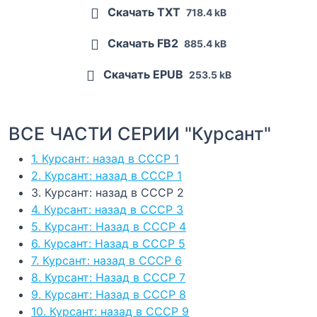
Скачать TXT
718.4 kB
Скачать FB2
885.4 kB
Скачать EPUB
253.5 kB
ВСЕ ЧАСТИ СЕРИИ "Курсант"
1. Курсант: назад в СССР 1
2. Курсант: назад в СССР 1
3. Курсант: назад в СССР 2
4. Курсант: назад в СССР 3
5. Курсант: Назад в СССР 4
6. Курсант: Назад в СССР 5
7. Курсант: назад в СССР 6
8. Курсант: Назад в СССР 7
9. Курсант: Назад в СССР 8
10. Курсант: назад в СССР 9