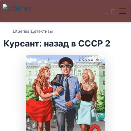
LitSeries
/
Детективы
Курсант: назад в СССР 2