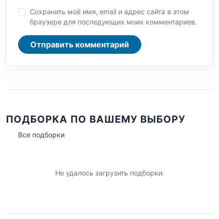
Сохранить моё имя, email и адрес сайта в этом
браузере для последующих моих комментариев.
Отправить комментарий
ПОДБОРКА ПО ВАШЕМУ ВЫБОРУ
Все подборки
Не удалось загрузить подборки.