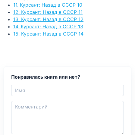
11. Курсант: Назад в СССР 10
12. Курсант: Назад в СССР 11
13. Курсант: Назад в СССР 12
14. Курсант: Назад в СССР 13
15. Курсант: Назад в СССР 14
Понравилась книга или нет?