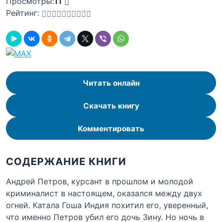
Просмотры:
11
Рейтинг:
Читать онлайн
Скачать книгу
Комментировать
СОДЕРЖАНИЕ КНИГИ
Андрей Петров, курсант в прошлом и молодой
криминалист в настоящем, оказался между двух
огней. Катала Гоша Индия похитил его, уверенный,
что именно Петров убил его дочь Зину. Но ночь в