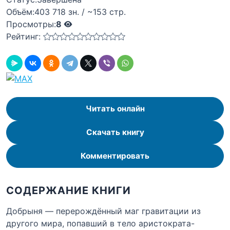
Объём:
403 718 зн. / ~153 стр.
Просмотры:
8
Рейтинг:
Читать онлайн
Скачать книгу
Комментировать
СОДЕРЖАНИЕ КНИГИ
Добрыня — перерождённый маг гравитации из
другого мира, попавший в тело аристократа-