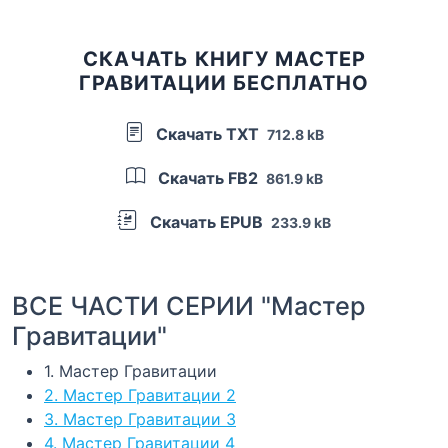
СКАЧАТЬ КНИГУ МАСТЕР
ГРАВИТАЦИИ БЕСПЛАТНО
Скачать TXT
712.8 kB
Скачать FB2
861.9 kB
Скачать EPUB
233.9 kB
ВСЕ ЧАСТИ СЕРИИ "Мастер
Гравитации"
1. Мастер Гравитации
2. Мастер Гравитации 2
3. Мастер Гравитации 3
4. Мастер Гравитации 4