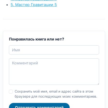
5. Мастер Гравитации 5
Понравилась книга или нет?
Сохранить моё имя, email и адрес сайта в этом
браузере для последующих моих комментариев.
Отправить комментарий