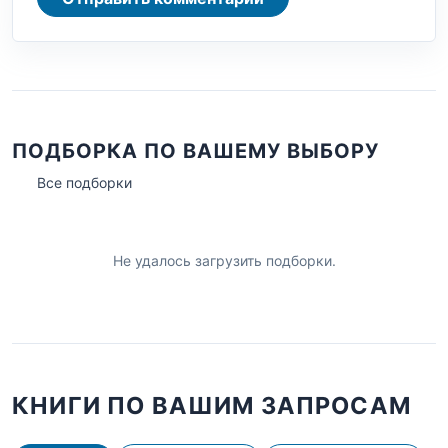
ПОДБОРКА ПО ВАШЕМУ ВЫБОРУ
Все подборки
Не удалось загрузить подборки.
КНИГИ ПО ВАШИМ ЗАПРОСАМ