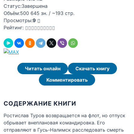
Статус:
Завершена
Объём:
500 645 зн. / ~193 стр.
Просмотры:
9
Рейтинг:
Читать онлайн
Скачать книгу
Комментировать
СОДЕРЖАНИЕ КНИГИ
Ростислав Туров возвращается на флот, но отпуск
обрывает внеплановая командировка. Его
отправляют в Гусь-Налимск расследовать смерть