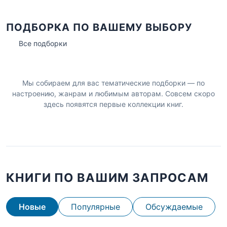
ПОДБОРКА ПО ВАШЕМУ ВЫБОРУ
Все подборки
Мы собираем для вас тематические подборки — по
настроению, жанрам и любимым авторам. Совсем скоро
здесь появятся первые коллекции книг.
КНИГИ ПО ВАШИМ ЗАПРОСАМ
Новые
Популярные
Обсуждаемые