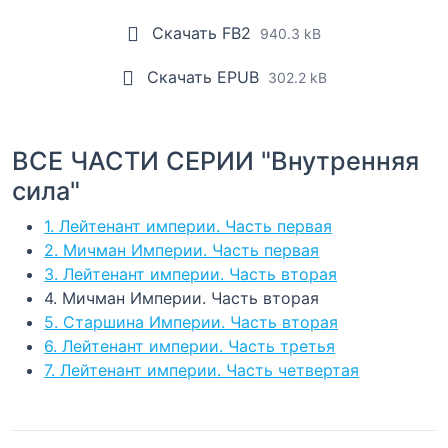
Скачать FB2
940.3 kB
Скачать EPUB
302.2 kB
ВСЕ ЧАСТИ СЕРИИ "Внутренняя
сила"
1. Лейтенант империи. Часть первая
2. Мичман Империи. Часть первая
3. Лейтенант империи. Часть вторая
4. Мичман Империи. Часть вторая
5. Старшина Империи. Часть вторая
6. Лейтенант империи. Часть третья
7. Лейтенант империи. Часть четвертая