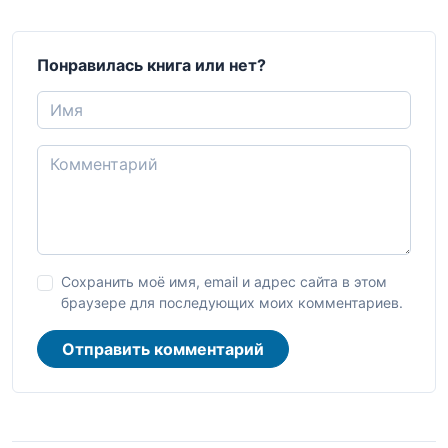
Понравилась книга или нет?
Сохранить моё имя, email и адрес сайта в этом
браузере для последующих моих комментариев.
Отправить комментарий