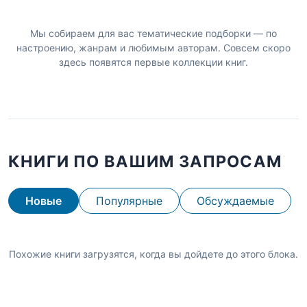
Мы собираем для вас тематические подборки — по
настроению, жанрам и любимым авторам. Совсем скоро
здесь появятся первые коллекции книг.
КНИГИ ПО ВАШИМ ЗАПРОСАМ
Новые
Популярные
Обсуждаемые
Похожие книги загрузятся, когда вы дойдете до этого блока.