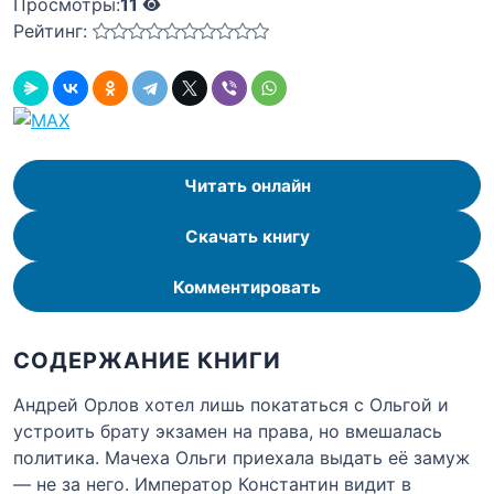
Просмотры:
11
Рейтинг:
Читать онлайн
Скачать книгу
Комментировать
СОДЕРЖАНИЕ КНИГИ
Андрей Орлов хотел лишь покататься с Ольгой и
устроить брату экзамен на права, но вмешалась
политика. Мачеха Ольги приехала выдать её замуж
— не за него. Император Константин видит в