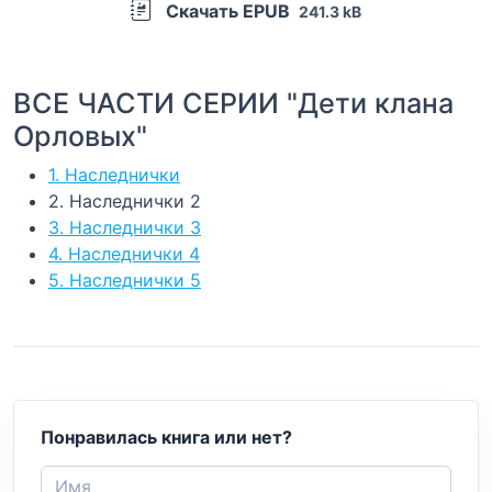
Скачать EPUB
241.3 kB
ВСЕ ЧАСТИ СЕРИИ "Дети клана
Орловых"
1. Наследнички
2. Наследнички 2
3. Наследнички 3
4. Наследнички 4
5. Наследнички 5
Понравилась книга или нет?