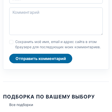
Сохранить моё имя, email и адрес сайта в этом
браузере для последующих моих комментариев.
Отправить комментарий
ПОДБОРКА ПО ВАШЕМУ ВЫБОРУ
Все подборки