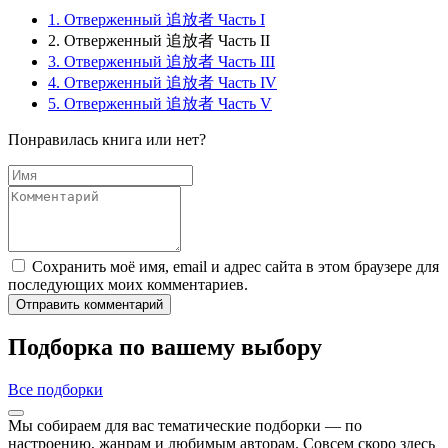
1. Отверженный 追放者 Часть I
2. Отверженный 追放者 Часть II
3. Отверженный 追放者 Часть III
4. Отверженный 追放者 Часть IV
5. Отверженный 追放者 Часть V
Понравилась книга или нет?
Сохранить моё имя, email и адрес сайта в этом браузере для
последующих моих комментариев.
Отправить комментарий
Подборка по вашему выбору
Все подборки
Мы собираем для вас тематические подборки — по
настроению, жанрам и любимым авторам. Совсем скоро здесь