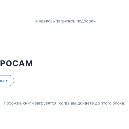
Не удалось загрузить подборки.
ПРОСАМ
мые
Похожие книги загрузятся, когда вы дойдете до этого блока.