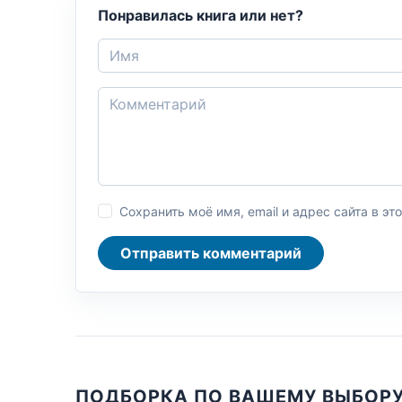
Понравилась книга или нет?
Сохранить моё имя, email и адрес сайта в 
Отправить комментарий
ПОДБОРКА ПО ВАШЕМУ ВЫБОР