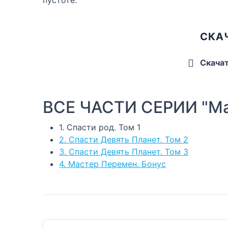
СКАЧ
Скача
ВСЕ ЧАСТИ СЕРИИ "Ма
1. Спасти род. Том 1
2. Спасти Девять Планет. Том 2
3. Спасти Девять Планет. Том 3
4. Мастер Перемен. Бонус