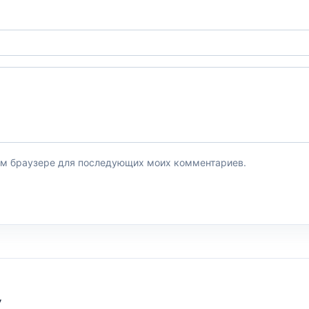
этом браузере для последующих моих комментариев.
У