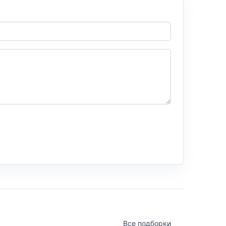
Все подборки