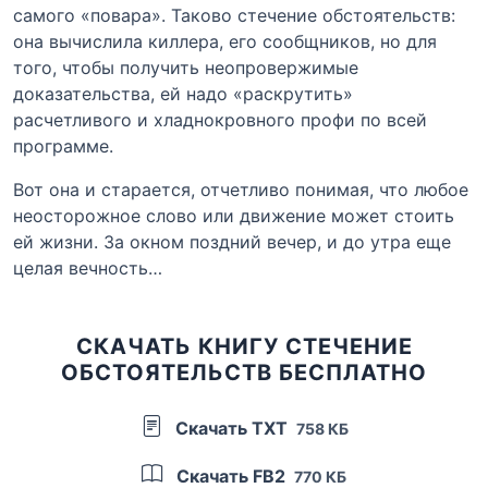
самого «повара». Таково стечение обстоятельств:
она вычислила киллера, его сообщников, но для
того, чтобы получить неопровержимые
доказательства, ей надо «раскрутить»
расчетливого и хладнокровного профи по всей
программе.
Вот она и старается, отчетливо понимая, что любое
неосторожное слово или движение может стоить
ей жизни. За окном поздний вечер, и до утра еще
целая вечность…
СКАЧАТЬ КНИГУ СТЕЧЕНИЕ
ОБСТОЯТЕЛЬСТВ БЕСПЛАТНО
Скачать TXT
758 КБ
Скачать FB2
770 КБ