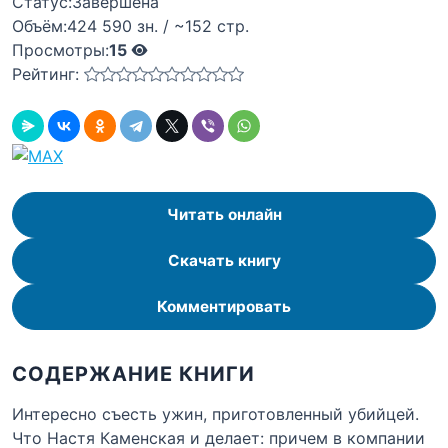
Статус:
Завершена
Объём:
424 590 зн. / ~152 стр.
Просмотры:
15
Рейтинг:
Читать онлайн
Скачать книгу
Комментировать
СОДЕРЖАНИЕ КНИГИ
Интересно съесть ужин, приготовленный убийцей.
Что Настя Каменская и делает: причем в компании