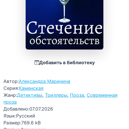
Добавить в библиотеку
Автор:
Александра Маринина
Серия:
Каменская
Жанр:
Детективы
,
Триллеры
,
Проза
,
Современная
проза
Добавлено:
07.07.2026
Язык:
Русский
Размер:
769.6 kB