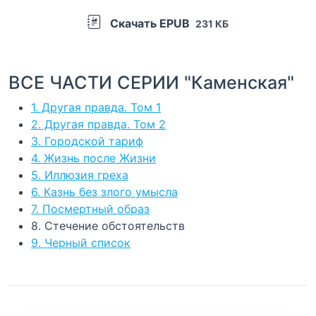
Скачать EPUB
231 КБ
ВСЕ ЧАСТИ СЕРИИ "Каменская"
1. Другая правда. Том 1
2. Другая правда. Том 2
3. Городской тариф
4. Жизнь после Жизни
5. Иллюзия греха
6. Казнь без злого умысла
7. Посмертный образ
8. Стечение обстоятельств
9. Черный список