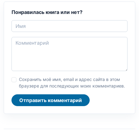
Понравилась книга или нет?
Сохранить моё имя, email и адрес сайта в этом
браузере для последующих моих комментариев.
Отправить комментарий