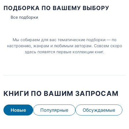
ПОДБОРКА ПО ВАШЕМУ ВЫБОРУ
Все подборки
Мы собираем для вас тематические подборки — по
настроению, жанрам и любимым авторам. Совсем скоро
здесь появятся первые коллекции книг.
КНИГИ ПО ВАШИМ ЗАПРОСАМ
Новые
Популярные
Обсуждаемые