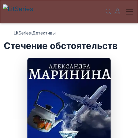
LitSeries
/
Детективы
Стечение обстоятельств