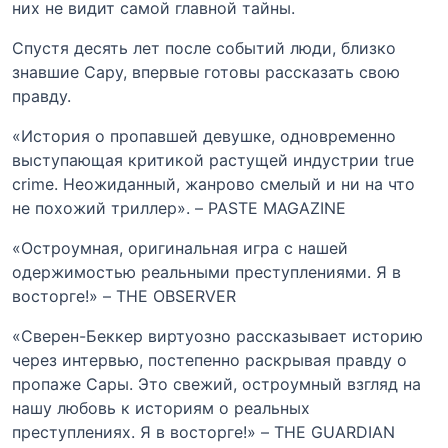
них не видит самой главной тайны.
Спустя десять лет после событий люди, близко
знавшие Сару, впервые готовы рассказать свою
правду.
«История о пропавшей девушке, одновременно
выступающая критикой растущей индустрии true
crime. Неожиданный, жанрово смелый и ни на что
не похожий триллер». – PASTE MAGAZINE
«Остроумная, оригинальная игра с нашей
одержимостью реальными преступлениями. Я в
восторге!» – THE OBSERVER
«Сверен-Беккер виртуозно рассказывает историю
через интервью, постепенно раскрывая правду о
пропаже Сары. Это свежий, остроумный взгляд на
нашу любовь к историям о реальных
преступлениях. Я в восторге!» – THE GUARDIAN