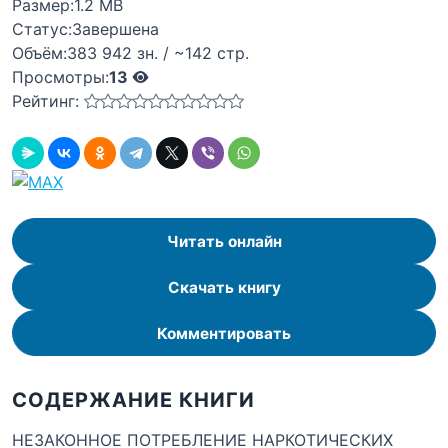
Размер:
1.2 MB
Статус:
Завершена
Объём:
383 942 зн. / ~142 стр.
Просмотры:
13
Рейтинг:
Читать онлайн
Скачать книгу
Комментировать
СОДЕРЖАНИЕ КНИГИ
НЕЗАКОННОЕ ПОТРЕБЛЕНИЕ НАРКОТИЧЕСКИХ