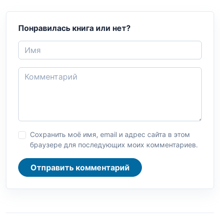
Понравилась книга или нет?
Сохранить моё имя, email и адрес сайта в этом
браузере для последующих моих комментариев.
Отправить комментарий