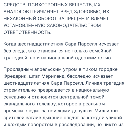
СРЕДСТВ, ПСИХОТРОПНЫХ ВЕЩЕСТВ, ИХ
АНАЛОГОВ ПРИЧИНЯЕТ ВРЕД ЗДОРОВЬЮ, ИХ
НЕЗАКОННЫЙ ОБОРОТ ЗАПРЕЩЕН И ВЛЕЧЕТ
УСТАНОВЛЕННУЮ ЗАКОНОДАТЕЛЬСТВОМ
ОТВЕТСТВЕННОСТЬ.
Когда шестнадцатилетняя Сара Парселл исчезает
без следа, это становится не только семейной
трагедией, но и национальной одержимостью.
Прохладным апрельским утром в тихом городке
Фредерик, штат Мэриленд, бесследно исчезает
шестнадцатилетняя Сара Парселл. Личная трагедия
стремительно превращается в национальную
сенсацию и становится центральной темой
скандального телешоу, которое в реальном
времени следит за поисками девушки. Миллионы
зрителей затаив дыхание следят за каждой уликой
и каждым поворотом в расследовании, но никто из