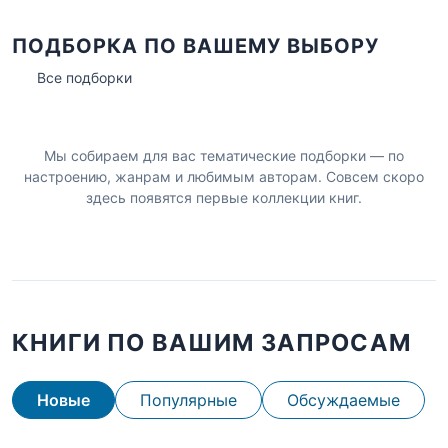
ПОДБОРКА ПО ВАШЕМУ ВЫБОРУ
Все подборки
Мы собираем для вас тематические подборки — по
настроению, жанрам и любимым авторам. Совсем скоро
здесь появятся первые коллекции книг.
КНИГИ ПО ВАШИМ ЗАПРОСАМ
Новые
Популярные
Обсуждаемые