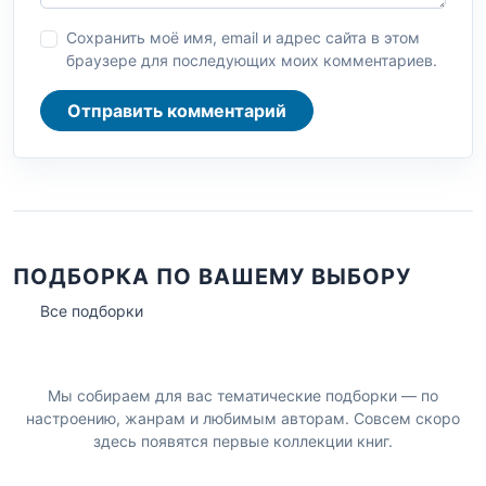
Сохранить моё имя, email и адрес сайта в этом
браузере для последующих моих комментариев.
Отправить комментарий
ПОДБОРКА ПО ВАШЕМУ ВЫБОРУ
Все подборки
Мы собираем для вас тематические подборки — по
настроению, жанрам и любимым авторам. Совсем скоро
здесь появятся первые коллекции книг.