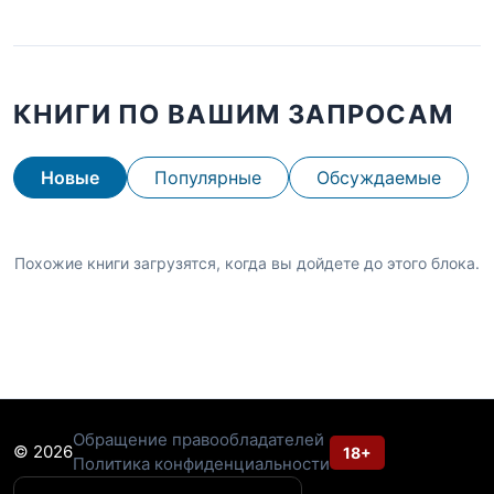
КНИГИ ПО ВАШИМ ЗАПРОСАМ
Новые
Популярные
Обсуждаемые
Похожие книги загрузятся, когда вы дойдете до этого блока.
Обращение правообладателей
© 2026
18+
Политика конфиденциальности