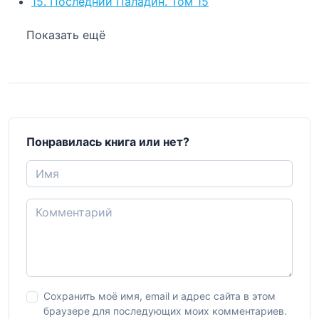
15. Последний Паладин. Том 15
Показать ещё
Понравилась книга или нет?
Сохранить моё имя, email и адрес сайта в этом
браузере для последующих моих комментариев.