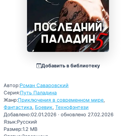
Добавить в библиотеку
Автор:
Роман Саваровский
Серия:
Путь Паладина
Жанр:
Приключения в современном мире
,
Фантастика
,
Боевик
,
Технофэнтези
Добавлено:
02.01.2026
· обновлено 27.02.2026
Язык:
Русский
Размер:
1.2 MB