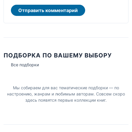
Отправить комментарий
ПОДБОРКА ПО ВАШЕМУ ВЫБОРУ
Все подборки
Мы собираем для вас тематические подборки — по
настроению, жанрам и любимым авторам. Совсем скоро
здесь появятся первые коллекции книг.