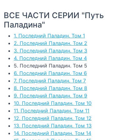
ВСЕ ЧАСТИ СЕРИИ "Путь
Паладина"
1. Последний Паладин. Том 1
2. Последний Паладин. Том 2
3. Последний Паладин. Том 3
4. Последний Паладин. Том 4
5. Последний Паладин. Том 5
6. Последний Паладин. Том 6
7. Последний Паладин. Том 7
8. Последний Паладин. Том 8
9. Последний Паладин. Том 9
10. Последний Паладин. Том 10
11. Последний Паладин. Том 11
12. Последний Паладин. Том 12
13. Последний Паладин. Том 13
14. Последний Паладин. Том 14