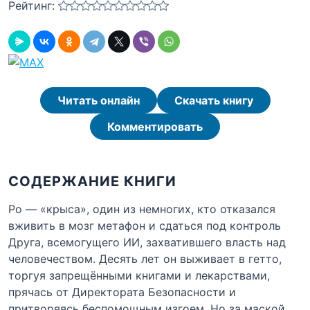
Рейтинг:
Читать онлайн
Скачать книгу
Комментировать
СОДЕРЖАНИЕ КНИГИ
Ро — «крыса», один из немногих, кто отказался
вживить в мозг метафон и сдаться под контроль
Друга, всемогущего ИИ, захватившего власть над
человечеством. Десять лет он выживает в гетто,
торгуя запрещёнными книгами и лекарствами,
прячась от Директората Безопасности и
притворяясь беспомощным изгоем. Но за маской