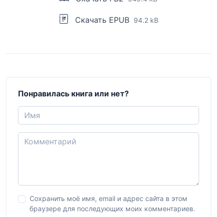
Скачать EPUB
94.2 kB
Понравилась книга или нет?
Сохранить моё имя, email и адрес сайта в этом
браузере для последующих моих комментариев.