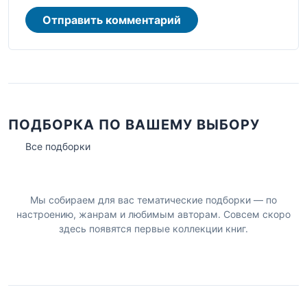
Отправить комментарий
ПОДБОРКА ПО ВАШЕМУ ВЫБОРУ
Все подборки
Мы собираем для вас тематические подборки — по
настроению, жанрам и любимым авторам. Совсем скоро
здесь появятся первые коллекции книг.