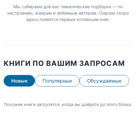
Мы собираем для вас тематические подборки — по
настроению, жанрам и любимым авторам. Совсем скоро
здесь появятся первые коллекции книг.
КНИГИ ПО ВАШИМ ЗАПРОСАМ
Новые
Популярные
Обсуждаемые
Похожие книги загрузятся, когда вы дойдете до этого блока.