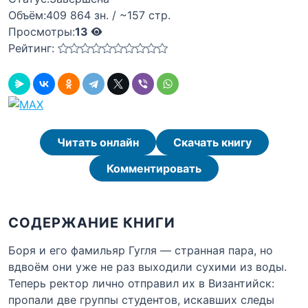
Объём:
409 864 зн. / ~157 стр.
Просмотры:
13
Рейтинг:
Читать онлайн
Скачать книгу
Комментировать
СОДЕРЖАНИЕ КНИГИ
Боря и его фамильяр Гугля — странная пара, но
вдвоём они уже не раз выходили сухими из воды.
Теперь ректор лично отправил их в Византийск:
пропали две группы студентов, искавших следы