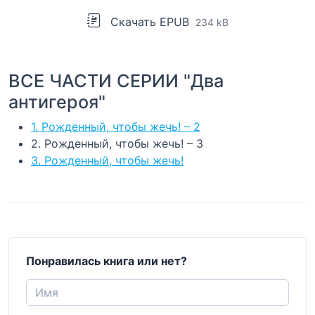
Скачать EPUB
234 kB
ВСЕ ЧАСТИ СЕРИИ "Два
антигероя"
1. Рожденный, чтобы жечь! – 2
2. Рожденный, чтобы жечь! – 3
3. Рожденный, чтобы жечь!
Понравилась книга или нет?