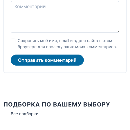
Сохранить моё имя, email и адрес сайта в этом
браузере для последующих моих комментариев.
Отправить комментарий
ПОДБОРКА ПО ВАШЕМУ ВЫБОРУ
Все подборки