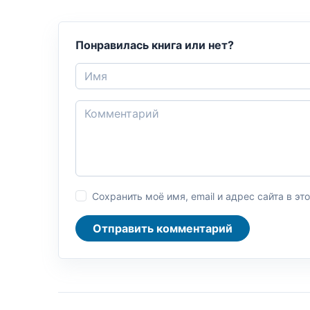
Понравилась книга или нет?
Сохранить моё имя, email и адрес сайта в 
Отправить комментарий