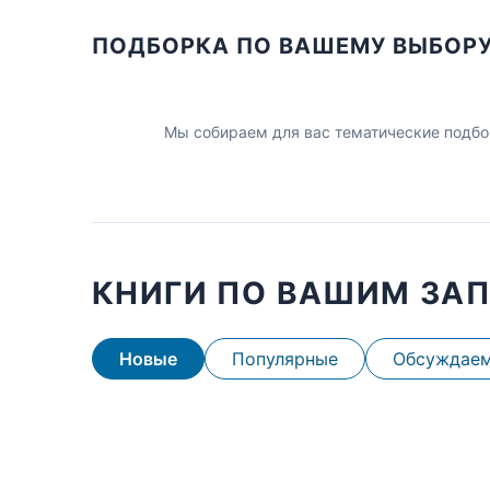
ПОДБОРКА ПО ВАШЕМУ ВЫБОР
Мы собираем для вас тематические подбо
КНИГИ ПО ВАШИМ ЗА
Новые
Популярные
Обсуждае