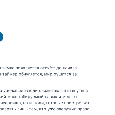
 земле появляется отсчёт: до начала
да таймер обнуляется, мир рушится за
 а уцелевшие люди оказываются втянуты в
дкий масштабируемый навык и место в
чудовища, но и люди, готовые пристрелить
доверять лишь тем, кто уже заслужил право