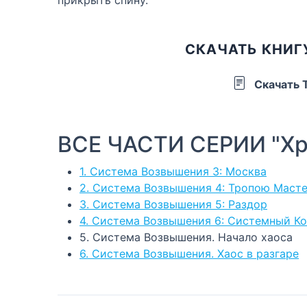
СКАЧАТЬ КНИГ
Скачать 
ВСЕ ЧАСТИ СЕРИИ "Хр
1. Система Возвышения 3: Москва
2. Система Возвышения 4: Тропою Маст
3. Система Возвышения 5: Раздор
4. Система Возвышения 6: Системный К
5. Система Возвышения. Начало хаоса
6. Система Возвышения. Хаос в разгаре