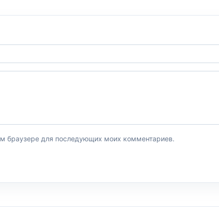
этом браузере для последующих моих комментариев.