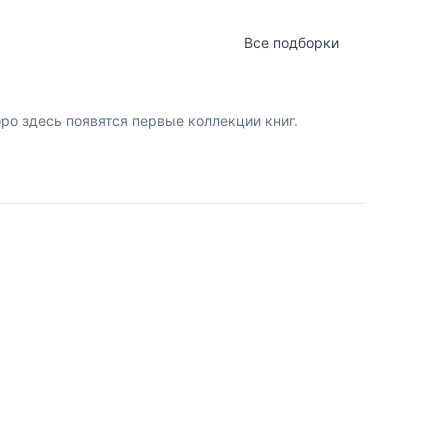
Все подборки
о здесь появятся первые коллекции книг.