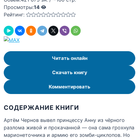
Просмотры:
14
Рейтинг:
Читать онлайн
Скачать книгу
Комментировать
СОДЕРЖАНИЕ КНИГИ
Артём Чернов вывел принцессу Анну из чёрного
разлома живой и прокачанной — она сама грохнула
марионеточника и армию его зомби-циклопов. Но