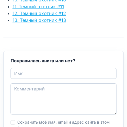
11. Темный охотник #11
12. Темный охотник #12
13. Темный охотник #13
Понравилась книга или нет?
Сохранить моё имя, email и адрес сайта в этом