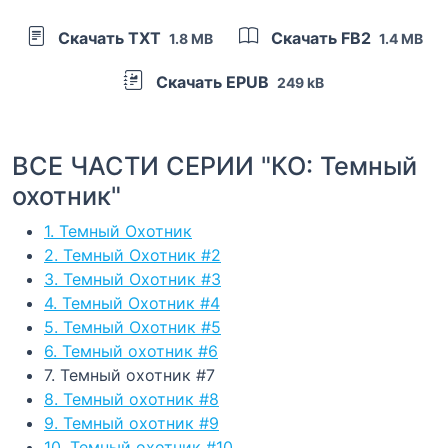
Скачать TXT
Скачать FB2
1.8 MB
1.4 MB
Скачать EPUB
249 kB
ВСЕ ЧАСТИ СЕРИИ "КО: Темный
охотник"
1. Темный Охотник
2. Темный Охотник #2
3. Темный Охотник #3
4. Темный Охотник #4
5. Темный Охотник #5
6. Темный охотник #6
7. Темный охотник #7
8. Темный охотник #8
9. Темный охотник #9
10. Темный охотник #10