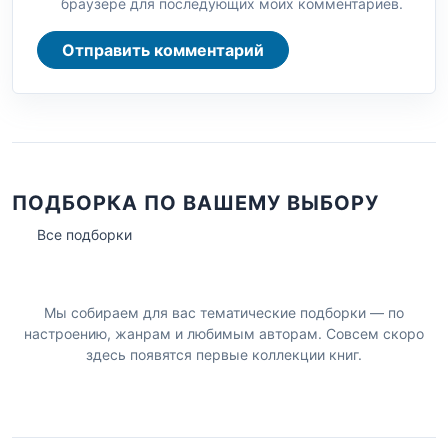
браузере для последующих моих комментариев.
Отправить комментарий
ПОДБОРКА ПО ВАШЕМУ ВЫБОРУ
Все подборки
Мы собираем для вас тематические подборки — по
настроению, жанрам и любимым авторам. Совсем скоро
здесь появятся первые коллекции книг.