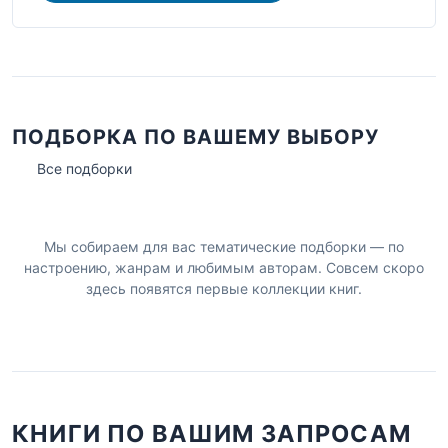
ПОДБОРКА ПО ВАШЕМУ ВЫБОРУ
Все подборки
Мы собираем для вас тематические подборки — по
настроению, жанрам и любимым авторам. Совсем скоро
здесь появятся первые коллекции книг.
КНИГИ ПО ВАШИМ ЗАПРОСАМ