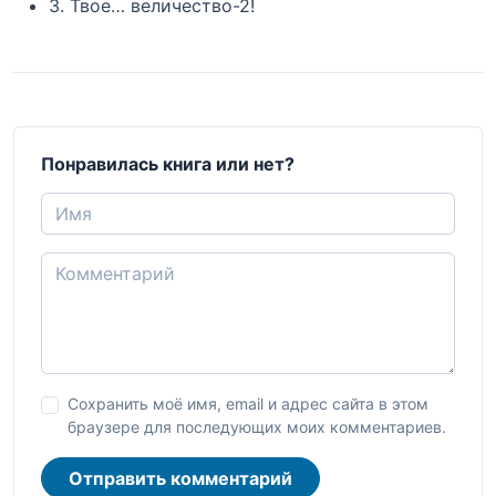
3. Твое… величество-2!
Понравилась книга или нет?
Сохранить моё имя, email и адрес сайта в этом
браузере для последующих моих комментариев.
Отправить комментарий