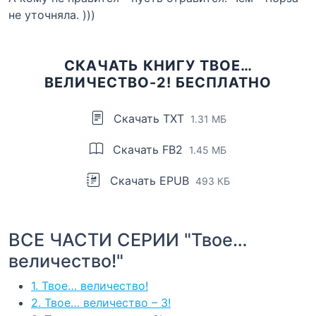
не уточняла. )))
СКАЧАТЬ КНИГУ ТВОЕ…
ВЕЛИЧЕСТВО-2! БЕСПЛАТНО
Скачать TXT
1.31 МБ
Скачать FB2
1.45 МБ
Скачать EPUB
493 КБ
ВСЕ ЧАСТИ СЕРИИ "Твое…
величество!"
1. Твое… величество!
2. Твое… величество – 3!