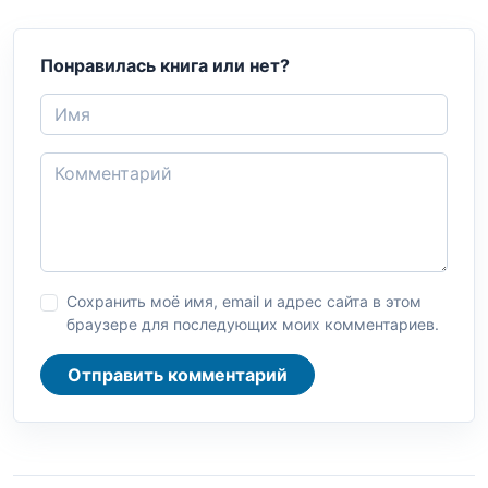
Понравилась книга или нет?
Сохранить моё имя, email и адрес сайта в этом
браузере для последующих моих комментариев.
Отправить комментарий