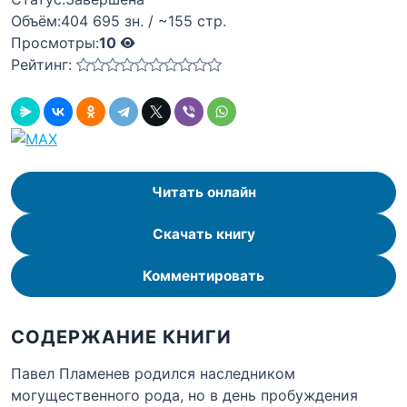
Объём:
404 695 зн. / ~155 стр.
Просмотры:
10
Рейтинг:
Читать онлайн
Скачать книгу
Комментировать
СОДЕРЖАНИЕ КНИГИ
Павел Пламенев родился наследником
могущественного рода, но в день пробуждения