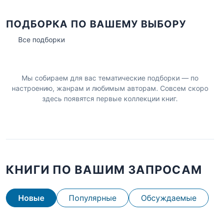
ПОДБОРКА ПО ВАШЕМУ ВЫБОРУ
Все подборки
Мы собираем для вас тематические подборки — по
настроению, жанрам и любимым авторам. Совсем скоро
здесь появятся первые коллекции книг.
КНИГИ ПО ВАШИМ ЗАПРОСАМ
Новые
Популярные
Обсуждаемые