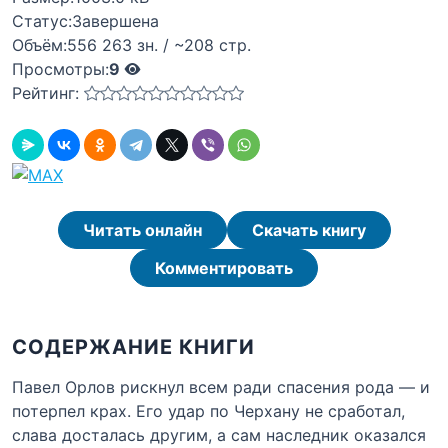
Статус:
Завершена
Объём:
556 263 зн. / ~208 стр.
Просмотры:
9
Рейтинг:
Читать онлайн
Скачать книгу
Комментировать
СОДЕРЖАНИЕ КНИГИ
Павел Орлов рискнул всем ради спасения рода — и
потерпел крах. Его удар по Черхану не сработал,
слава досталась другим, а сам наследник оказался