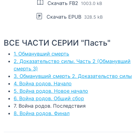
Скачать FB2
1003.0 kB
Скачать EPUB
328.5 kB
ВСЕ ЧАСТИ СЕРИИ "Пасть"
1. Обманувший смерть
2. Доказательство силы. Часть 2 (Обманувший
смерть 3)
3. Обманувший смерть 2. Доказательство силы
4. Война родов. Начало
5. Война родов. Новое начало
6. Война родов. Общий сбор
7. Война родов. Последствия
8. Война родов. Финал