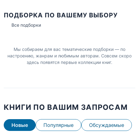
ПОДБОРКА ПО ВАШЕМУ ВЫБОРУ
Все подборки
Мы собираем для вас тематические подборки — по
настроению, жанрам и любимым авторам. Совсем скоро
здесь появятся первые коллекции книг.
КНИГИ ПО ВАШИМ ЗАПРОСАМ
Новые
Популярные
Обсуждаемые