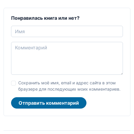
Понравилась книга или нет?
Сохранить моё имя, email и адрес сайта в этом
браузере для последующих моих комментариев.
Отправить комментарий