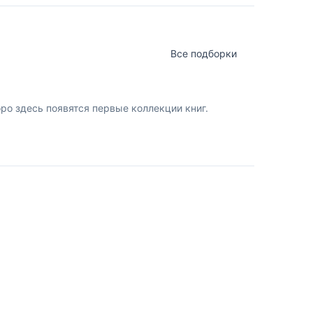
Все подборки
о здесь появятся первые коллекции книг.