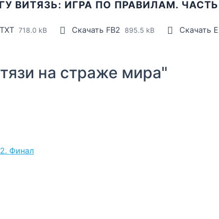
ГУ ВИТЯЗЬ: ИГРА ПО ПРАВИЛАМ. ЧАСТЬ
 TXT
Скачать FB2
Скачать 
718.0 kB
895.5 kB
язи на страже мира"
 2. Финал