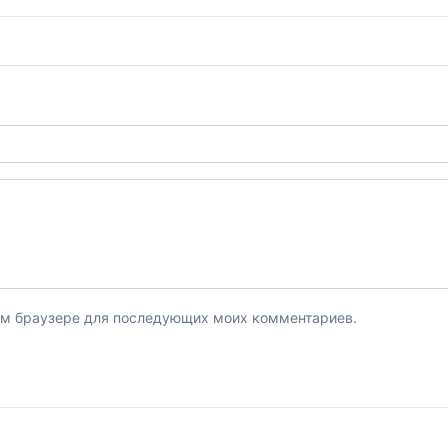
этом браузере для последующих моих комментариев.