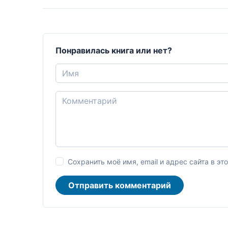
Понравилась книга или нет?
Сохранить моё имя, email и адрес сайта в 
Отправить комментарий