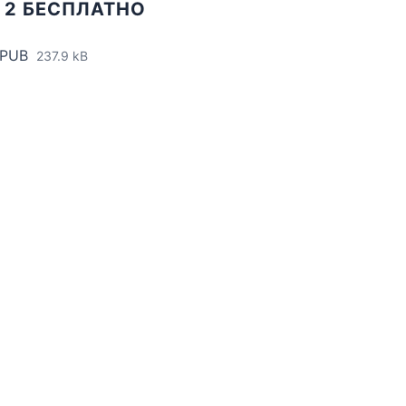
 2 БЕСПЛАТНО
EPUB
237.9 kB