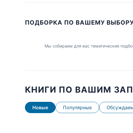
ПОДБОРКА ПО ВАШЕМУ ВЫБОР
Мы собираем для вас тематические подбо
КНИГИ ПО ВАШИМ ЗА
Новые
Популярные
Обсуждае