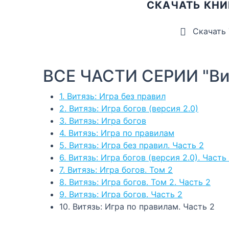
СКАЧАТЬ КНИ
Скачать
ВСЕ ЧАСТИ СЕРИИ "Вит
1. Витязь: Игра без правил
2. Витязь: Игра богов (версия 2.0)
3. Витязь: Игра богов
4. Витязь: Игра по правилам
5. Витязь: Игра без правил. Часть 2
6. Витязь: Игра богов (версия 2.0). Часть
7. Витязь: Игра богов. Том 2
8. Витязь: Игра богов. Том 2. Часть 2
9. Витязь: Игра богов. Часть 2
10. Витязь: Игра по правилам. Часть 2