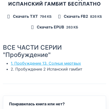
ИСПАНСКИЙ ГАМБИТ БЕСПЛАТНО
Скачать TXT
Скачать FB2
794 КБ
826 КБ
Скачать EPUB
263 КБ
ВСЕ ЧАСТИ СЕРИИ
"Пробуждение"
1. Пробуждение 13. Солнце мертвых
2. Пробуждение 2 Испанский гамбит
Понравилась книга или нет?