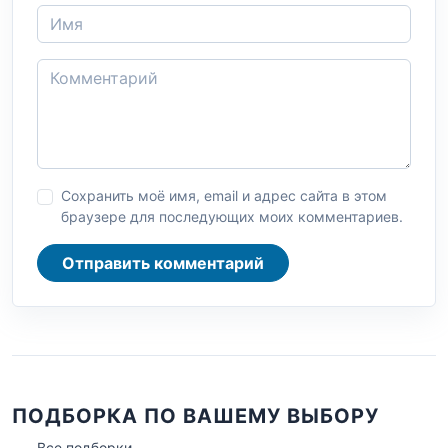
Сохранить моё имя, email и адрес сайта в этом
браузере для последующих моих комментариев.
Отправить комментарий
ПОДБОРКА ПО ВАШЕМУ ВЫБОРУ
Все подборки