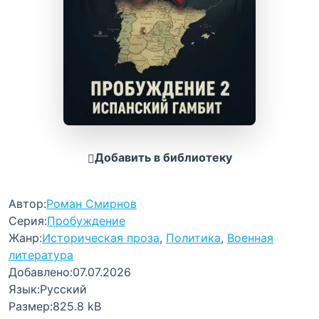
Добавить в библиотеку
Автор:
Роман Смирнов
Серия:
Пробуждение
Жанр:
Историческая проза
,
Политика
,
Военная
литература
Добавлено:
07.07.2026
Язык:
Русский
Размер:
825.8 kB