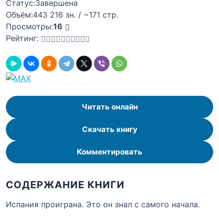
Статус:
Завершена
Объём:
443 216 зн. / ~171 стр.
Просмотры:
16
Рейтинг:
Читать онлайн
Скачать книгу
Комментировать
СОДЕРЖАНИЕ КНИГИ
Испания проиграна. Это он знал с самого начала.