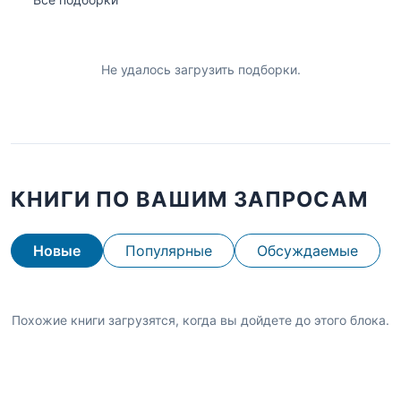
Не удалось загрузить подборки.
КНИГИ ПО ВАШИМ ЗАПРОСАМ
Новые
Популярные
Обсуждаемые
Похожие книги загрузятся, когда вы дойдете до этого блока.