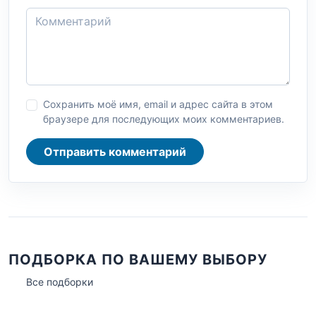
Сохранить моё имя, email и адрес сайта в этом
браузере для последующих моих комментариев.
Отправить комментарий
ПОДБОРКА ПО ВАШЕМУ ВЫБОРУ
Все подборки