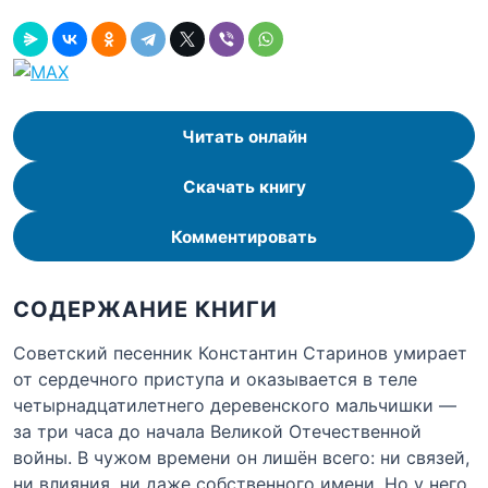
Читать онлайн
Скачать книгу
Комментировать
СОДЕРЖАНИЕ КНИГИ
Советский песенник Константин Старинов умирает
от сердечного приступа и оказывается в теле
четырнадцатилетнего деревенского мальчишки —
за три часа до начала Великой Отечественной
войны. В чужом времени он лишён всего: ни связей,
ни влияния, ни даже собственного имени. Но у него