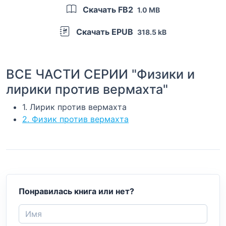
Скачать FB2
1.0 MB
Скачать EPUB
318.5 kB
ВСЕ ЧАСТИ СЕРИИ "Физики и
лирики против вермахта"
1. Лирик против вермахта
2. Физик против вермахта
Понравилась книга или нет?