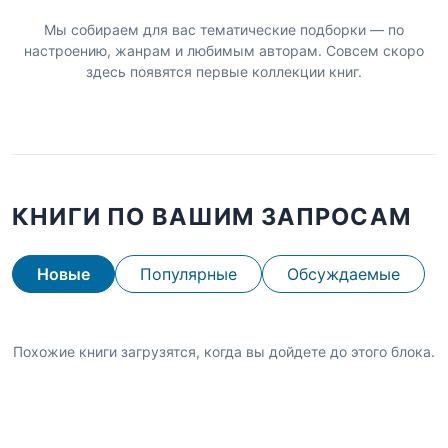
Мы собираем для вас тематические подборки — по
настроению, жанрам и любимым авторам. Совсем скоро
здесь появятся первые коллекции книг.
КНИГИ ПО ВАШИМ ЗАПРОСАМ
Новые
Популярные
Обсуждаемые
Похожие книги загрузятся, когда вы дойдете до этого блока.