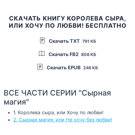
СКАЧАТЬ КНИГУ КОРОЛЕВА СЫРА,
ИЛИ ХОЧУ ПО ЛЮБВИ! БЕСПЛАТНО
Скачать TXT
791 КБ
Скачать FB2
808 КБ
Скачать EPUB
246 КБ
ВСЕ ЧАСТИ СЕРИИ "Сырная
магия"
1. Королева сыра, или Хочу по любви!
2. Сырная магия, или Не хочу без любви!