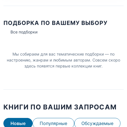
ПОДБОРКА ПО ВАШЕМУ ВЫБОРУ
Все подборки
Мы собираем для вас тематические подборки — по
настроению, жанрам и любимым авторам. Совсем скоро
здесь появятся первые коллекции книг.
КНИГИ ПО ВАШИМ ЗАПРОСАМ
Новые
Популярные
Обсуждаемые