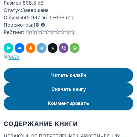
Размер:
808.3 kB
Статус:
Завершена
Объём:
445 997 зн. / ~169 стр.
Просмотры:
18
Рейтинг:
Читать онлайн
Скачать книгу
Комментировать
СОДЕРЖАНИЕ КНИГИ
НЕЗАКОННОЕ ПОТРЕБЛЕНИЕ НАРКОТИЧЕСКИХ