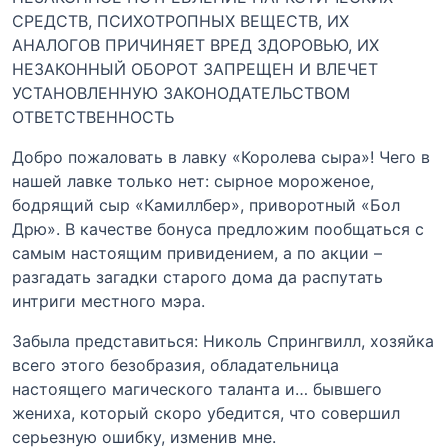
СРЕДСТВ, ПСИХОТРОПНЫХ ВЕЩЕСТВ, ИХ
АНАЛОГОВ ПРИЧИНЯЕТ ВРЕД ЗДОРОВЬЮ, ИХ
НЕЗАКОННЫЙ ОБОРОТ ЗАПРЕЩЕН И ВЛЕЧЕТ
УСТАНОВЛЕННУЮ ЗАКОНОДАТЕЛЬСТВОМ
ОТВЕТСТВЕННОСТЬ
Добро пожаловать в лавку «Королева сыра»! Чего в
нашей лавке только нет: сырное мороженое,
бодрящий сыр «Камиллбер», приворотный «Бол
Дрю». В качестве бонуса предложим пообщаться с
самым настоящим привидением, а по акции –
разгадать загадки старого дома да распутать
интриги местного мэра.
Забыла представиться: Николь Спрингвилл, хозяйка
всего этого безобразия, обладательница
настоящего магического таланта и… бывшего
жениха, который скоро убедится, что совершил
серьезную ошибку, изменив мне.