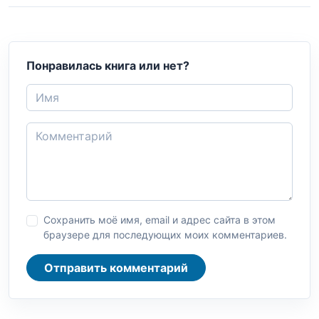
Понравилась книга или нет?
Сохранить моё имя, email и адрес сайта в этом
браузере для последующих моих комментариев.
Отправить комментарий