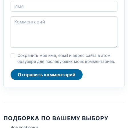
Сохранить моё имя, email и адрес сайта в этом
браузере для последующих моих комментариев.
Отправить комментарий
ПОДБОРКА ПО ВАШЕМУ ВЫБОРУ
Все подборки