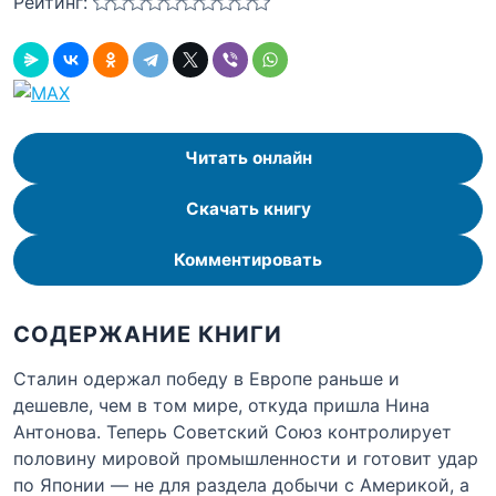
Рейтинг:
Читать онлайн
Скачать книгу
Комментировать
СОДЕРЖАНИЕ КНИГИ
Сталин одержал победу в Европе раньше и
дешевле, чем в том мире, откуда пришла Нина
Антонова. Теперь Советский Союз контролирует
половину мировой промышленности и готовит удар
по Японии — не для раздела добычи с Америкой, а