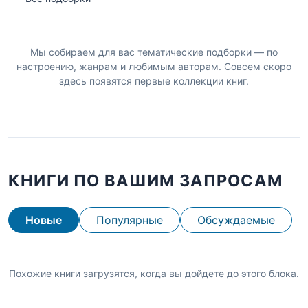
Мы собираем для вас тематические подборки — по
настроению, жанрам и любимым авторам. Совсем скоро
здесь появятся первые коллекции книг.
КНИГИ ПО ВАШИМ ЗАПРОСАМ
Новые
Популярные
Обсуждаемые
Похожие книги загрузятся, когда вы дойдете до этого блока.