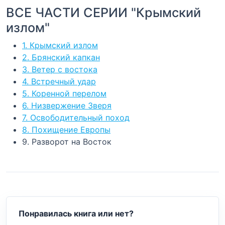
ВСЕ ЧАСТИ СЕРИИ "Крымский
излом"
1. Крымский излом
2. Брянский капкан
3. Ветер с востока
4. Встречный удар
5. Коренной перелом
6. Низвержение Зверя
7. Освободительный поход
8. Похищение Европы
9. Разворот на Восток
Понравилась книга или нет?