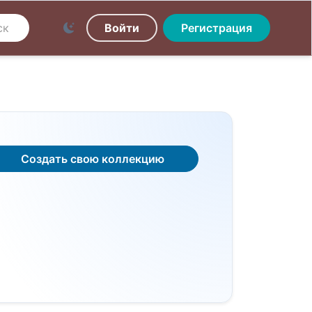
Войти
Регистрация
Создать свою коллекцию