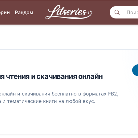
ерии
Рандом
я чтения и скачивания онлайн
онлайн и скачивания бесплатно в форматах FB2,
 и тематические книги на любой вкус.