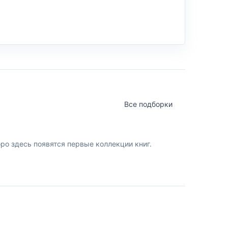
Все подборки
о здесь появятся первые коллекции книг.