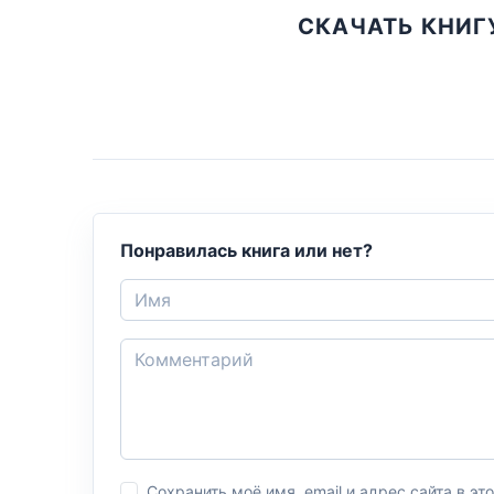
СКАЧАТЬ КНИГУ
Понравилась книга или нет?
Сохранить моё имя, email и адрес сайта в 