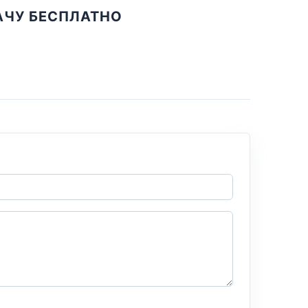
ДАЧУ БЕСПЛАТНО