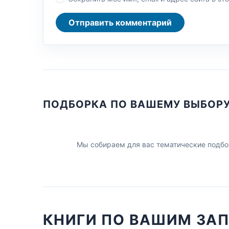
Отправить комментарий
ПОДБОРКА ПО ВАШЕМУ ВЫБОР
Мы собираем для вас тематические подбо
КНИГИ ПО ВАШИМ ЗА