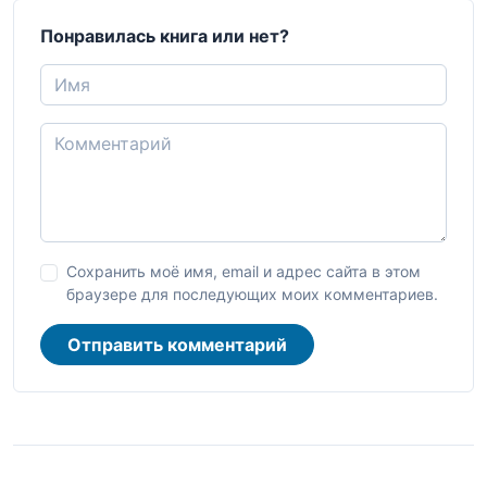
Понравилась книга или нет?
Сохранить моё имя, email и адрес сайта в этом
браузере для последующих моих комментариев.
Отправить комментарий