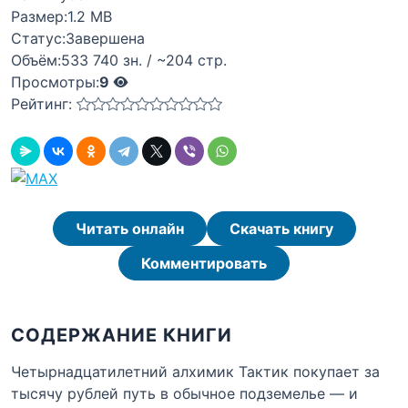
Размер:
1.2 MB
Статус:
Завершена
Объём:
533 740 зн. / ~204 стр.
Просмотры:
9
Рейтинг:
Читать онлайн
Скачать книгу
Комментировать
СОДЕРЖАНИЕ КНИГИ
Четырнадцатилетний алхимик Тактик покупает за
тысячу рублей путь в обычное подземелье — и