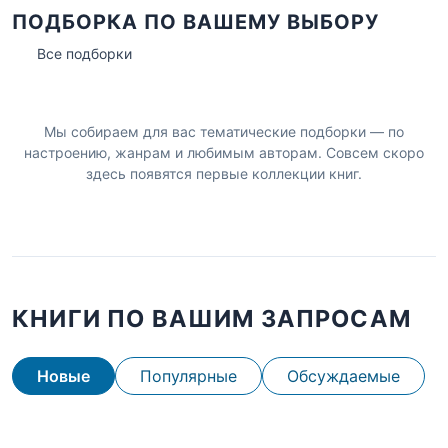
ПОДБОРКА ПО ВАШЕМУ ВЫБОРУ
Все подборки
Мы собираем для вас тематические подборки — по
настроению, жанрам и любимым авторам. Совсем скоро
здесь появятся первые коллекции книг.
КНИГИ ПО ВАШИМ ЗАПРОСАМ
Новые
Популярные
Обсуждаемые