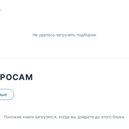
У
Не удалось загрузить подборки.
ПРОСАМ
мые
Похожие книги загрузятся, когда вы дойдете до этого блока.