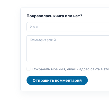
Понравилась книга или нет?
Сохранить моё имя, email и адрес сайта в 
Отправить комментарий