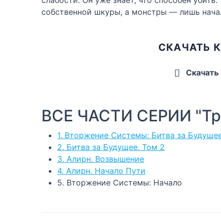
собственной шкуры, а монстры — лишь нача
СКАЧАТЬ 
Скачать
ВСЕ ЧАСТИ СЕРИИ "Тр
1. Вторжение Системы: Битва за Будущее
2. Битва за Будущее. Том 2
3. Алирн. Возвышение
4. Алирн. Начало Пути
5. Вторжение Системы: Начало