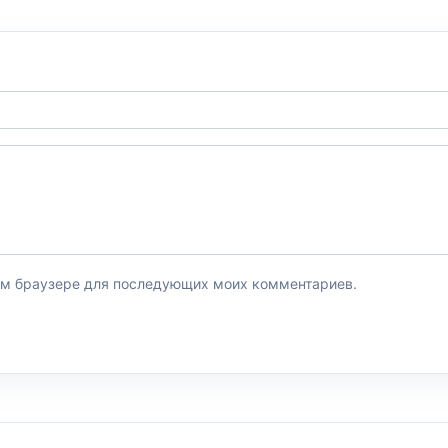
этом браузере для последующих моих комментариев.