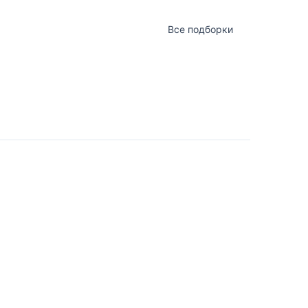
Все подборки