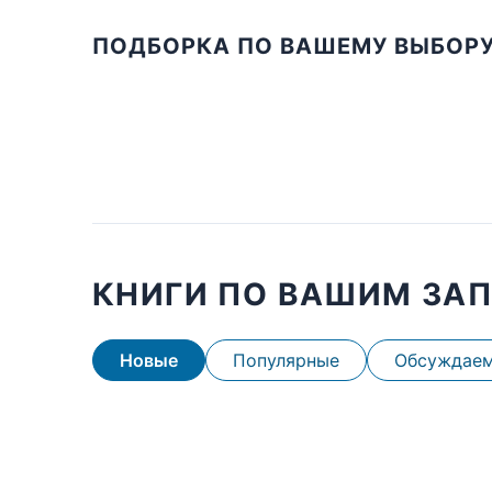
ПОДБОРКА ПО ВАШЕМУ ВЫБОР
КНИГИ ПО ВАШИМ ЗА
Новые
Популярные
Обсуждае