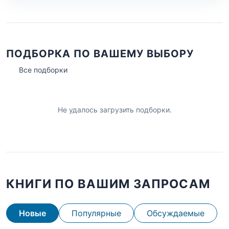
ПОДБОРКА ПО ВАШЕМУ ВЫБОРУ
Все подборки
Не удалось загрузить подборки.
КНИГИ ПО ВАШИМ ЗАПРОСАМ
Новые
Популярные
Обсуждаемые