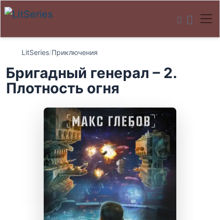
LitSeries
/
Приключения
Бригадный генерал – 2.
Плотность огня