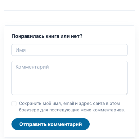
Понравилась книга или нет?
Сохранить моё имя, email и адрес сайта в этом
браузере для последующих моих комментариев.
Отправить комментарий