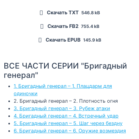
Скачать TXT
546.8 kB
Скачать FB2
755.4 kB
Скачать EPUB
145.9 kB
ВСЕ ЧАСТИ СЕРИИ "Бригадный
генерал"
1. Бригадный генерал – 1. Плацдарм для
одиночки
2. Бригадный генерал – 2. Плотность огня
3. Бригадный генерал – 3. Рубеж атаки
4. Бригадный генерал – 4. Встречный удар
5. Бригадный генерал – 5. Шаг через бездну
6. Бригадный генерал – 6. Оружие возмездия