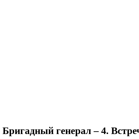
Бригадный генерал – 4. Встр