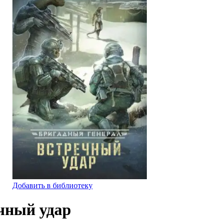
Добавить в библиотеку
ечный удар