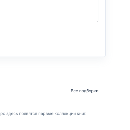
Все подборки
о здесь появятся первые коллекции книг.