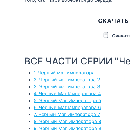
СКАЧАТЬ
Скачат
ВСЕ ЧАСТИ СЕРИИ "Че
1. Черный маг императора
2. Черный маг императора 2
3. Черный маг императора 3
4. Черный Маг Императора 4
5. Черный Маг Императора 5
6. Черный Маг Императора 6
7. Черный Маг Императора 7
8. Черный Маг Императора 8
9. Черный Маг Императора 9