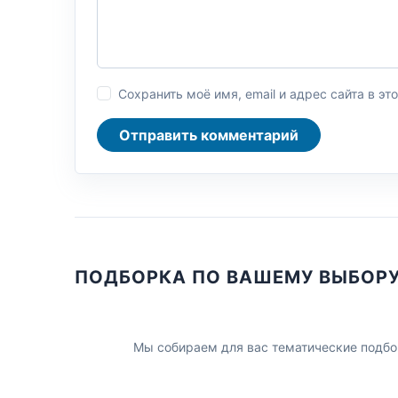
Сохранить моё имя, email и адрес сайта в 
Отправить комментарий
ПОДБОРКА ПО ВАШЕМУ ВЫБОР
Мы собираем для вас тематические подбо