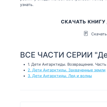
узнать.
СКАЧАТЬ КНИГУ 
Скачать
ВСЕ ЧАСТИ СЕРИИ "Де
1. Дети Антарктиды. Возвращение. Часть 
2. Дети Антарктиды. Захваченные земли
3. Дети Антарктиды. Лед и волны