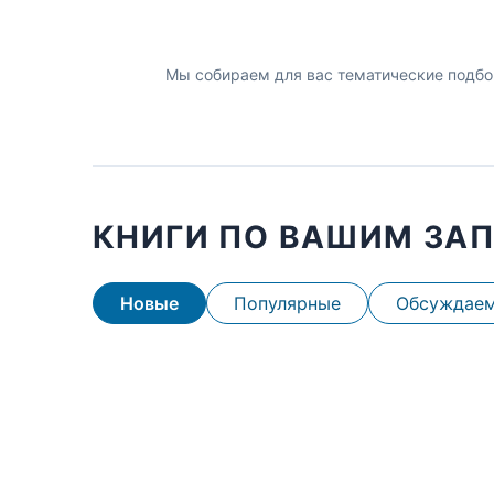
Мы собираем для вас тематические подбо
КНИГИ ПО ВАШИМ ЗА
Новые
Популярные
Обсуждае