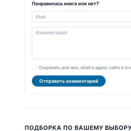
Понравилась книга или нет?
Сохранить моё имя, email и адрес сайта в 
Отправить комментарий
ПОДБОРКА ПО ВАШЕМУ ВЫБОР