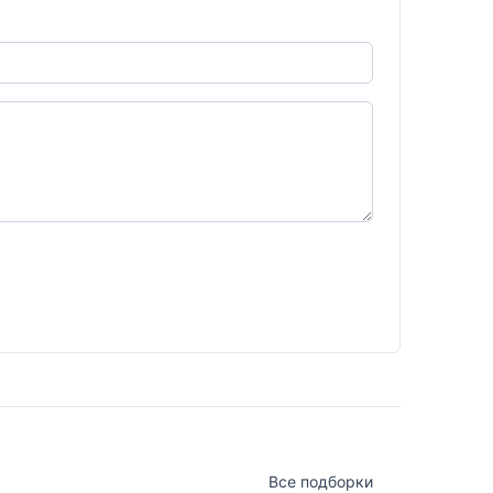
Все подборки