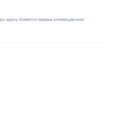
о здесь появятся первые коллекции книг.