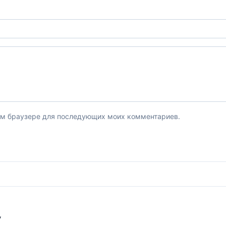
этом браузере для последующих моих комментариев.
У