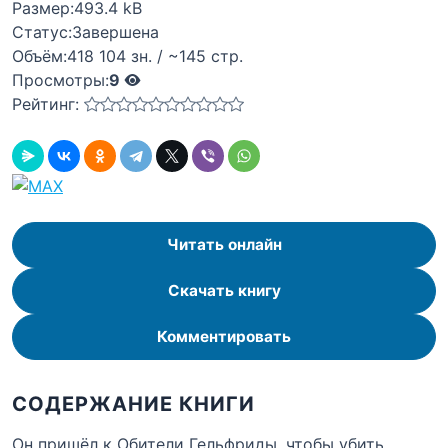
Размер:
493.4 kB
Статус:
Завершена
Объём:
418 104 зн. / ~145 стр.
Просмотры:
9
Рейтинг:
Читать онлайн
Скачать книгу
Комментировать
СОДЕРЖАНИЕ КНИГИ
Он пришёл к Обители Гельфриды, чтобы убить