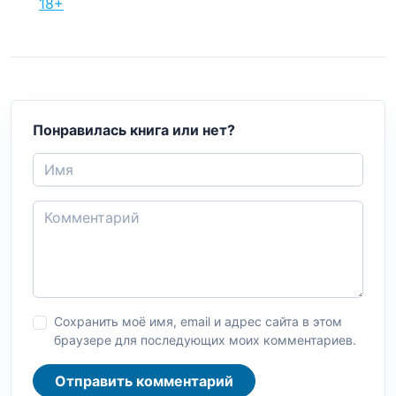
18+
Понравилась книга или нет?
Сохранить моё имя, email и адрес сайта в этом
браузере для последующих моих комментариев.
Отправить комментарий