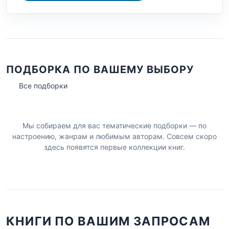
ПОДБОРКА ПО ВАШЕМУ ВЫБОРУ
Все подборки
Мы собираем для вас тематические подборки — по
настроению, жанрам и любимым авторам. Совсем скоро
здесь появятся первые коллекции книг.
КНИГИ ПО ВАШИМ ЗАПРОСАМ