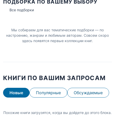
ПОДБОРКА ПО ВАШЕМУ ВЫБОРУ
Все подборки
Мы собираем для вас тематические подборки — по
настроению, жанрам и любимым авторам. Совсем скоро
здесь появятся первые коллекции книг.
КНИГИ ПО ВАШИМ ЗАПРОСАМ
Новые
Популярные
Обсуждаемые
Похожие книги загрузятся, когда вы дойдете до этого блока.