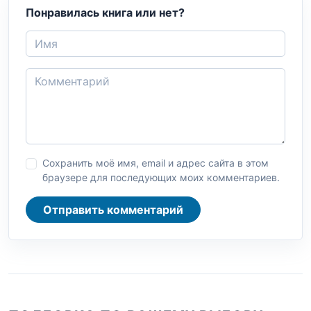
Понравилась книга или нет?
Сохранить моё имя, email и адрес сайта в этом
браузере для последующих моих комментариев.
Отправить комментарий