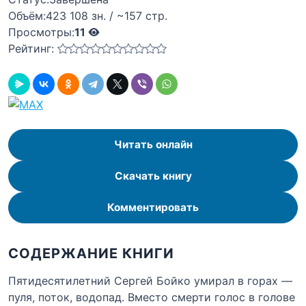
Объём:
423 108 зн. / ~157 стр.
Просмотры:
11
Рейтинг:
Читать онлайн
Скачать книгу
Комментировать
СОДЕРЖАНИЕ КНИГИ
Пятидесятилетний Сергей Бойко умирал в горах —
пуля, поток, водопад. Вместо смерти голос в голове