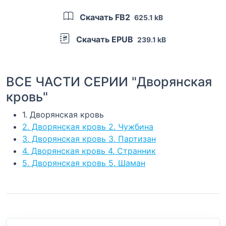
Скачать FB2
625.1 kB
Скачать EPUB
239.1 kB
ВСЕ ЧАСТИ СЕРИИ "Дворянская
кровь"
1. Дворянская кровь
2. Дворянская кровь 2. Чужбина
3. Дворянская кровь 3. Партизан
4. Дворянская кровь 4. Странник
5. Дворянская кровь 5. Шаман