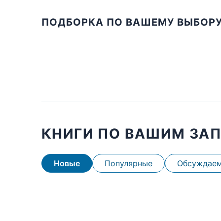
ПОДБОРКА ПО ВАШЕМУ ВЫБОР
КНИГИ ПО ВАШИМ ЗА
Новые
Популярные
Обсуждае