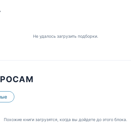
У
Не удалось загрузить подборки.
ПРОСАМ
мые
Похожие книги загрузятся, когда вы дойдете до этого блока.