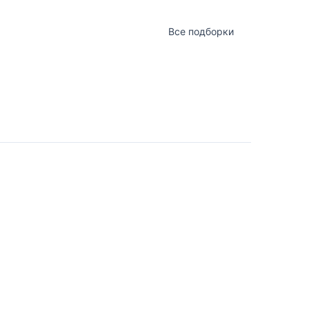
Все подборки