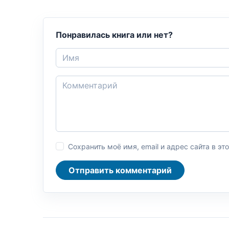
Понравилась книга или нет?
Сохранить моё имя, email и адрес сайта в 
Отправить комментарий