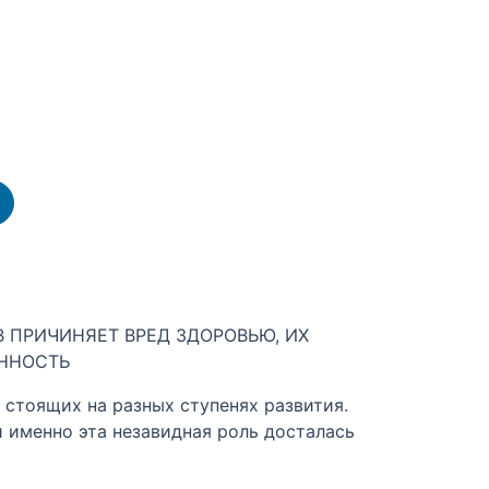
 ПРИЧИНЯЕТ ВРЕД ЗДОРОВЬЮ, ИХ
ЕННОСТЬ
 стоящих на разных ступенях развития.
 именно эта незавидная роль досталась