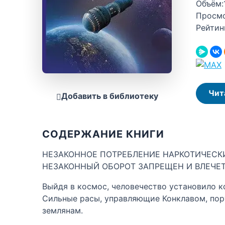
Объём:
Просм
Рейтин
Чит
Добавить в библиотеку
СОДЕРЖАНИЕ КНИГИ
НЕЗАКОННОЕ ПОТРЕБЛЕНИЕ НАРКОТИЧЕСКИ
НЕЗАКОННЫЙ ОБОРОТ ЗАПРЕЩЕН И ВЛЕЧЕ
Выйдя в космос, человечество установило к
Сильные расы, управляющие Конклавом, пор
землянам.