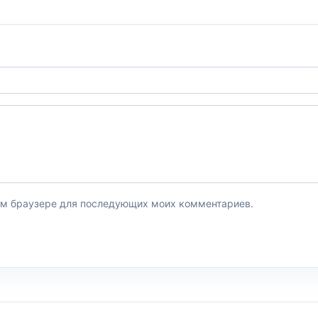
этом браузере для последующих моих комментариев.