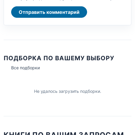
Отправить комментарий
ПОДБОРКА ПО ВАШЕМУ ВЫБОРУ
Все подборки
Не удалось загрузить подборки.
КНИГИ ПО ВАШИМ ЗАПРОСАМ