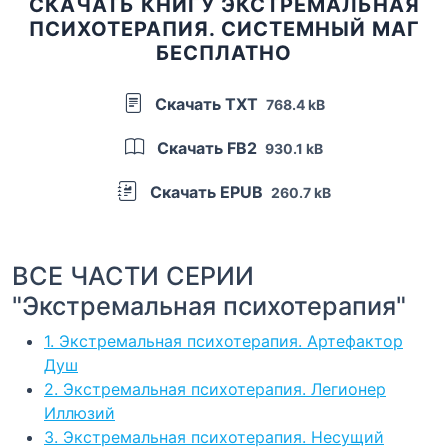
СКАЧАТЬ КНИГУ ЭКСТРЕМАЛЬНАЯ
ПСИХОТЕРАПИЯ. СИСТЕМНЫЙ МАГ
БЕСПЛАТНО
Скачать TXT
768.4 kB
Скачать FB2
930.1 kB
Скачать EPUB
260.7 kB
ВСЕ ЧАСТИ СЕРИИ
"Экстремальная психотерапия"
1. Экстремальная психотерапия. Артефактор
Душ
2. Экстремальная психотерапия. Легионер
Иллюзий
3. Экстремальная психотерапия. Несущий