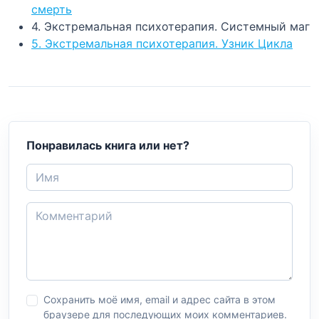
смерть
4. Экстремальная психотерапия. Системный маг
5. Экстремальная психотерапия. Узник Цикла
Понравилась книга или нет?
Сохранить моё имя, email и адрес сайта в этом
браузере для последующих моих комментариев.