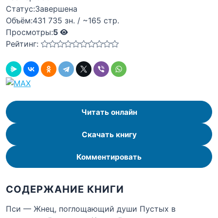
Статус:
Завершена
Объём:
431 735 зн. / ~165 стр.
Просмотры:
5
Рейтинг:
Читать онлайн
Скачать книгу
Комментировать
СОДЕРЖАНИЕ КНИГИ
Пси — Жнец, поглощающий души Пустых в