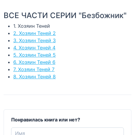
ВСЕ ЧАСТИ СЕРИИ "Безбожник"
1. Хозяин Теней
2. Хозяин Теней 2
3. Хозяин Теней 3
4. Хозяин Теней 4
5. Хозяин Теней 5
6. Хозяин Теней 6
7. Хозяин Теней 7
8. Хозяин Теней 8
Понравилась книга или нет?