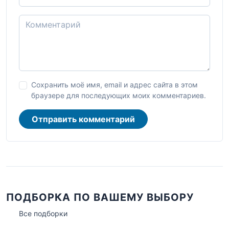
Сохранить моё имя, email и адрес сайта в этом
браузере для последующих моих комментариев.
Отправить комментарий
ПОДБОРКА ПО ВАШЕМУ ВЫБОРУ
Все подборки