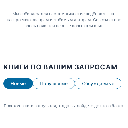
Мы собираем для вас тематические подборки — по
настроению, жанрам и любимым авторам. Совсем скоро
здесь появятся первые коллекции книг.
КНИГИ ПО ВАШИМ ЗАПРОСАМ
Новые
Популярные
Обсуждаемые
Похожие книги загрузятся, когда вы дойдете до этого блока.