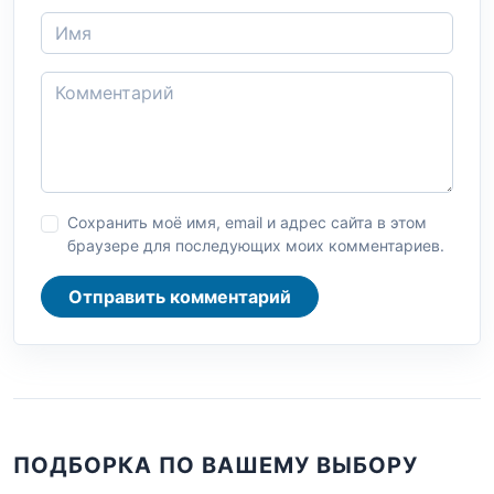
Сохранить моё имя, email и адрес сайта в этом
браузере для последующих моих комментариев.
Отправить комментарий
ПОДБОРКА ПО ВАШЕМУ ВЫБОРУ