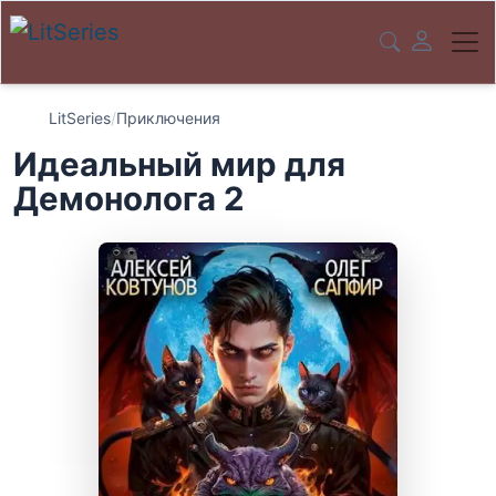
LitSeries
/
Приключения
Идеальный мир для
Демонолога 2