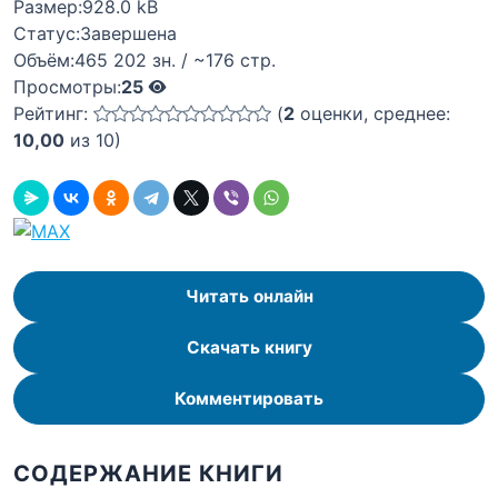
Размер:
928.0 kB
Статус:
Завершена
Объём:
465 202 зн. / ~176 стр.
Просмотры:
25
Рейтинг:
(
2
оценки, среднее:
10,00
из 10)
Читать онлайн
Скачать книгу
Комментировать
СОДЕРЖАНИЕ КНИГИ