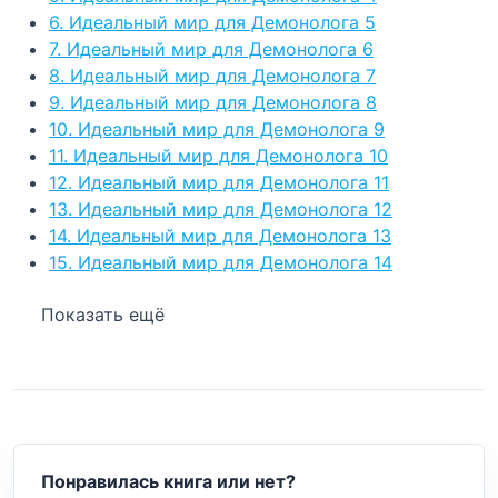
6. Идеальный мир для Демонолога 5
7. Идеальный мир для Демонолога 6
8. Идеальный мир для Демонолога 7
9. Идеальный мир для Демонолога 8
10. Идеальный мир для Демонолога 9
11. Идеальный мир для Демонолога 10
12. Идеальный мир для Демонолога 11
13. Идеальный мир для Демонолога 12
14. Идеальный мир для Демонолога 13
15. Идеальный мир для Демонолога 14
Показать ещё
Понравилась книга или нет?