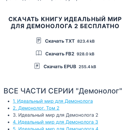
СКАЧАТЬ КНИГУ ИДЕАЛЬНЫЙ МИР
ДЛЯ ДЕМОНОЛОГА 2 БЕСПЛАТНО
Скачать TXT
823.4 kB
Скачать FB2
928.0 kB
Скачать EPUB
255.4 kB
ВСЕ ЧАСТИ СЕРИИ "Демонолог"
1. Идеальный мир для Демонолога
2. Демонолог. Том 2
3. Идеальный мир для Демонолога 2
4. Идеальный мир для Демонолога 3
5. Идеальный мир для Демонолога 4