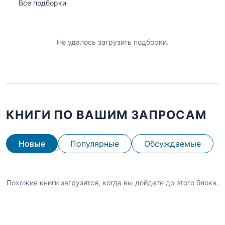
Все подборки
Не удалось загрузить подборки.
КНИГИ ПО ВАШИМ ЗАПРОСАМ
Новые
Популярные
Обсуждаемые
Похожие книги загрузятся, когда вы дойдете до этого блока.