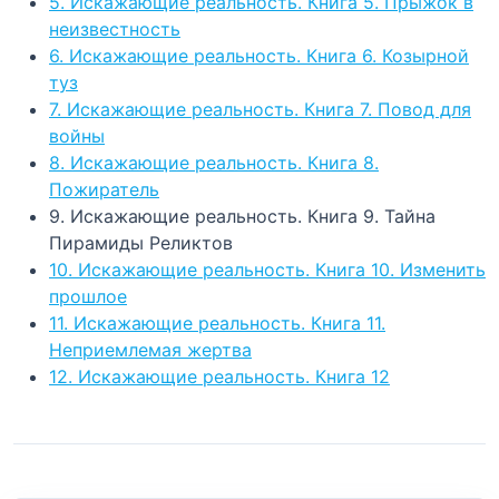
5. Искажающие реальность. Книга 5. Прыжок в
неизвестность
6. Искажающие реальность. Книга 6. Козырной
туз
7. Искажающие реальность. Книга 7. Повод для
войны
8. Искажающие реальность. Книга 8.
Пожиратель
9. Искажающие реальность. Книга 9. Тайна
Пирамиды Реликтов
10. Искажающие реальность. Книга 10. Изменить
прошлое
11. Искажающие реальность. Книга 11.
Неприемлемая жертва
12. Искажающие реальность. Книга 12