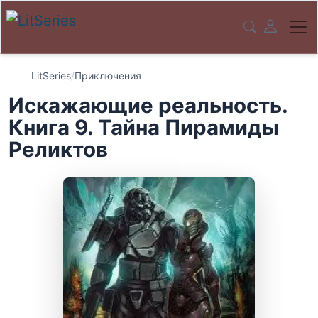
LitSeries
/
Приключения
Искажающие реальность.
Книга 9. Тайна Пирамиды
Реликтов