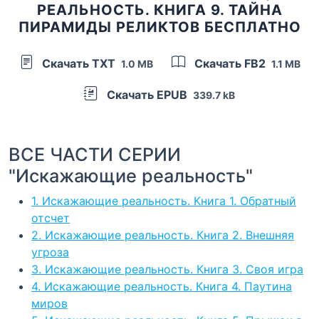
РЕАЛЬНОСТЬ. КНИГА 9. ТАЙНА
ПИРАМИДЫ РЕЛИКТОВ БЕСПЛАТНО
Скачать TXT
Скачать FB2
1.0 MB
1.1 MB
Скачать EPUB
339.7 kB
ВСЕ ЧАСТИ СЕРИИ
"Искажающие реальность"
1. Искажающие реальность. Книга 1. Обратный
отсчет
2. Искажающие реальность. Книга 2. Внешняя
угроза
3. Искажающие реальность. Книга 3. Своя игра
4. Искажающие реальность. Книга 4. Паутина
миров