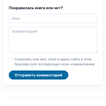
Понравилась книга или нет?
Сохранить моё имя, email и адрес сайта в этом
браузере для последующих моих комментариев.
Отправить комментарий