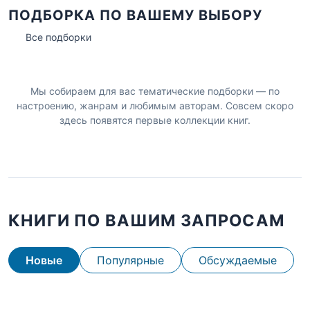
ПОДБОРКА ПО ВАШЕМУ ВЫБОРУ
Все подборки
Мы собираем для вас тематические подборки — по
настроению, жанрам и любимым авторам. Совсем скоро
здесь появятся первые коллекции книг.
КНИГИ ПО ВАШИМ ЗАПРОСАМ
Новые
Популярные
Обсуждаемые