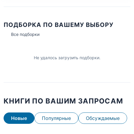
ПОДБОРКА ПО ВАШЕМУ ВЫБОРУ
Все подборки
Не удалось загрузить подборки.
КНИГИ ПО ВАШИМ ЗАПРОСАМ
Новые
Популярные
Обсуждаемые