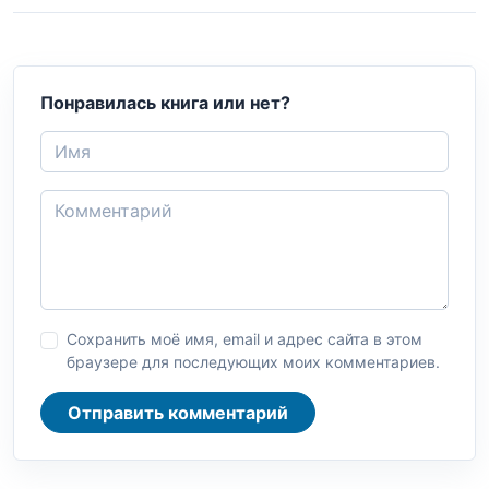
Понравилась книга или нет?
Сохранить моё имя, email и адрес сайта в этом
браузере для последующих моих комментариев.
Отправить комментарий