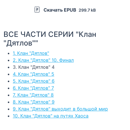
Скачать EPUB
299.7 kB
ВСЕ ЧАСТИ СЕРИИ "Клан
"Дятлов""
1. Клан "Дятлов"
2. Клан "Дятлов" 10. Финал
3. Клан "Дятлов" 4
4. Клан "Дятлов" 5
5. Клан "Дятлов" 6
6. Клан "Дятлов" 7
7. Клан "Дятлов" 8
8. Клан "Дятлов" 9
9. Клан "Дятлов" выходит в большой мир
10. Клан "Дятлов" на путях Хаоса