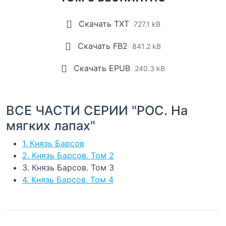
Скачать TXT
727.1 kB
Скачать FB2
841.2 kB
Скачать EPUB
240.3 kB
ВСЕ ЧАСТИ СЕРИИ "РОС. На
мягких лапах"
1. Князь Барсов
2. Князь Барсов. Том 2
3. Князь Барсов. Том 3
4. Князь Барсов. Том 4