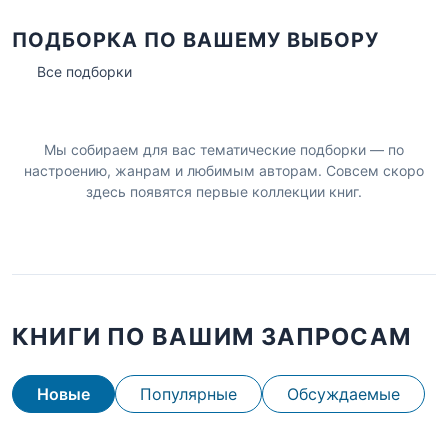
ПОДБОРКА ПО ВАШЕМУ ВЫБОРУ
Все подборки
Мы собираем для вас тематические подборки — по
настроению, жанрам и любимым авторам. Совсем скоро
здесь появятся первые коллекции книг.
КНИГИ ПО ВАШИМ ЗАПРОСАМ
Новые
Популярные
Обсуждаемые