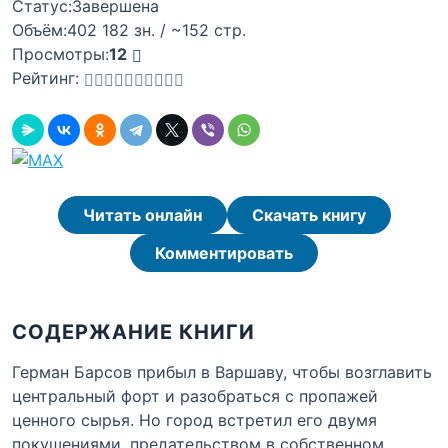
Статус:
Завершена
Объём:
402 182 зн. / ~152 стр.
Просмотры:
12
Рейтинг:
Читать онлайн
Скачать книгу
Комментировать
СОДЕРЖАНИЕ КНИГИ
Герман Барсов прибыл в Варшаву, чтобы возглавить
центральный форт и разобраться с пропажей
ценного сырья. Но город встретил его двумя
покушениями, предательством в собственном