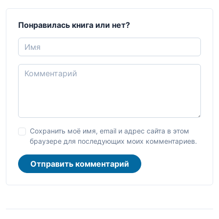
Понравилась книга или нет?
Сохранить моё имя, email и адрес сайта в этом
браузере для последующих моих комментариев.
Отправить комментарий