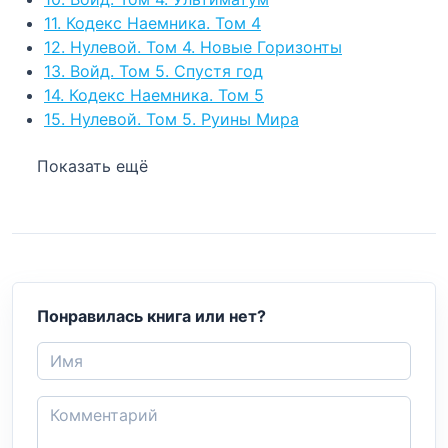
11. Кодекс Наемника. Том 4
12. Нулевой. Том 4. Новые Горизонты
13. Войд. Том 5. Спустя год
14. Кодекс Наемника. Том 5
15. Нулевой. Том 5. Руины Мира
Показать ещё
Понравилась книга или нет?