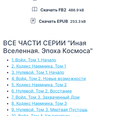
Скачать FB2
486.9 kB
Скачать EPUB
253.3 kB
ВСЕ ЧАСТИ СЕРИИ "Иная
Вселенная. Эпоха Космоса"
1. Войд. Том 1. Начало
2. Кодекс Наемника. Том 1
3. Нулевой. Том 1. Начало
4. Войд. Том 2. Новые возможности
5. Кодекс Наемника. Том 2
6. Нулевой. Том 2. Восстание
7. Войд. Том 3. Захваченный Дом
8. Кодекс Наемника. Том 3
9. Нулевой. Том 3. Мертвая Пустошь
10. Войд. Том 4. Ультиматум