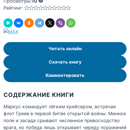
Просмотры:
10
Рейтинг:
Читать онлайн
Скачать книгу
Комментировать
СОДЕРЖАНИЕ КНИГИ
Маркус командует лёгким крейсером, встречая
флот Греев в первой битве открытой войны. Минное
поле и засада срывают численное превосходство
врага, но победа лишь открывает череду поражений