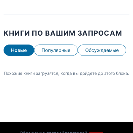
КНИГИ ПО ВАШИМ ЗАПРОСАМ
Новые
Популярные
Обсуждаемые
Похожие книги загрузятся, когда вы дойдете до этого блока.