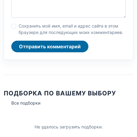
Сохранить моё имя, email и адрес сайта в этом
браузере для последующих моих комментариев.
Отправить комментарий
ПОДБОРКА ПО ВАШЕМУ ВЫБОРУ
Все подборки
Не удалось загрузить подборки.