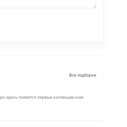
Все подборки
о здесь появятся первые коллекции книг.