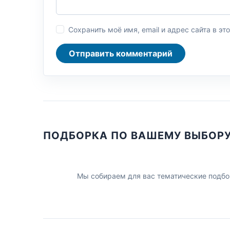
Сохранить моё имя, email и адрес сайта в 
Отправить комментарий
ПОДБОРКА ПО ВАШЕМУ ВЫБОР
Мы собираем для вас тематические подбо