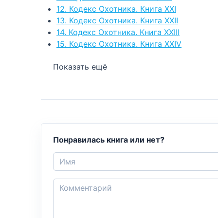
12. Кодекс Охотника. Книга XXI
13. Кодекс Охотника. Книга XXII
14. Кодекс Охотника. Книга XXIII
15. Кодекс Охотника. Книга XXIV
Показать ещё
Понравилась книга или нет?