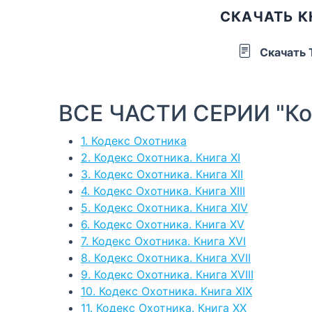
СКАЧАТЬ К
Скачать
ВСЕ ЧАСТИ СЕРИИ "Ко
1. Кодекс Охотника
2. Кодекс Охотника. Книга XI
3. Кодекс Охотника. Книга XII
4. Кодекс Охотника. Книга XIII
5. Кодекс Охотника. Книга XIV
6. Кодекс Охотника. Книга XV
7. Кодекс Охотника. Книга XVI
8. Кодекс Охотника. Книга XVII
9. Кодекс Охотника. Книга XVIII
10. Кодекс Охотника. Книга XIX
11. Кодекс Охотника. Книга ХХ