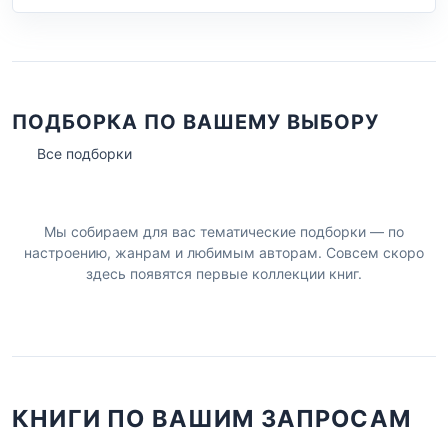
ПОДБОРКА ПО ВАШЕМУ ВЫБОРУ
Все подборки
Мы собираем для вас тематические подборки — по
настроению, жанрам и любимым авторам. Совсем скоро
здесь появятся первые коллекции книг.
КНИГИ ПО ВАШИМ ЗАПРОСАМ