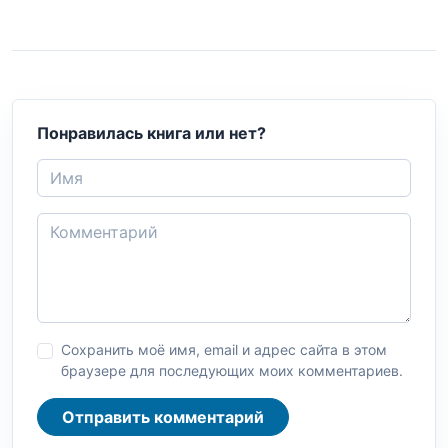
Понравилась книга или нет?
Сохранить моё имя, email и адрес сайта в этом
браузере для последующих моих комментариев.
Отправить комментарий