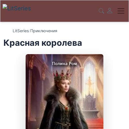
LitSeries
/
Приключения
Красная королева