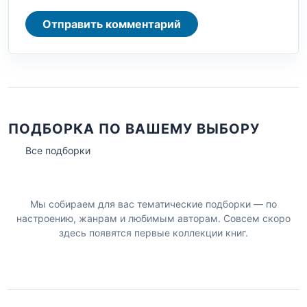
Отправить комментарий
ПОДБОРКА ПО ВАШЕМУ ВЫБОРУ
Все подборки
Мы собираем для вас тематические подборки — по
настроению, жанрам и любимым авторам. Совсем скоро
здесь появятся первые коллекции книг.