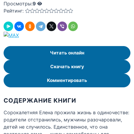
Просмотры:
9
Рейтинг:
Читать онлайн
Скачать книгу
Комментировать
СОДЕРЖАНИЕ КНИГИ
Сорокалетняя Елена прожила жизнь в одиночестве:
родители отстранились, мужчины разочаровали,
детей не случилось. Единственное, что она
построила сама — курсы самообороны для