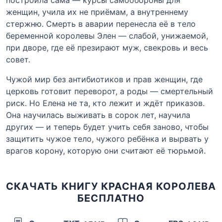
женщин, учила их не приёмам, а внутреннему
стержню. Смерть в аварии перенесла её в тело
беременной королевы Элен — слабой, унижаемой,
при дворе, где её презирают муж, свекровь и весь
совет.
Чужой мир без антибиотиков и прав женщин, где
церковь готовит переворот, а роды — смертельный
риск. Но Елена не та, кто лежит и ждёт приказов.
Она научилась выживать в сорок лет, научила
других — и теперь будет учить себя заново, чтобы
защитить чужое тело, чужого ребёнка и вырвать у
врагов корону, которую они считают её тюрьмой.
СКАЧАТЬ КНИГУ КРАСНАЯ КОРОЛЕВА
БЕСПЛАТНО