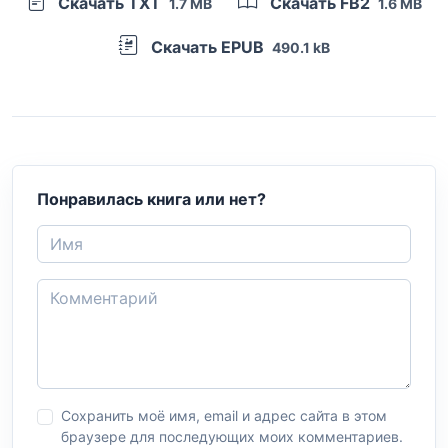
Скачать TXT
Скачать FB2
1.7 MB
1.6 MB
Скачать EPUB
490.1 kB
Понравилась книга или нет?
Сохранить моё имя, email и адрес сайта в этом
браузере для последующих моих комментариев.