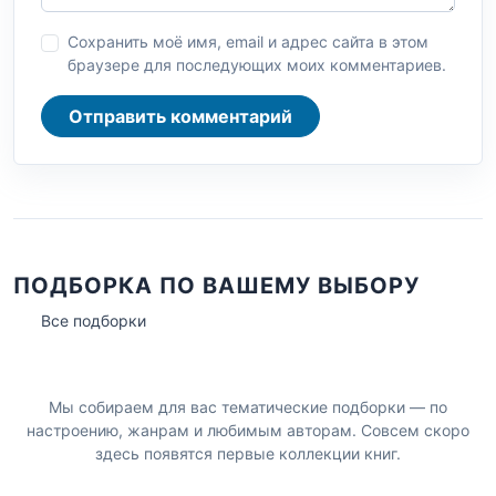
Сохранить моё имя, email и адрес сайта в этом
браузере для последующих моих комментариев.
Отправить комментарий
ПОДБОРКА ПО ВАШЕМУ ВЫБОРУ
Все подборки
Мы собираем для вас тематические подборки — по
настроению, жанрам и любимым авторам. Совсем скоро
здесь появятся первые коллекции книг.