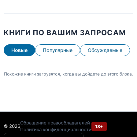
КНИГИ ПО ВАШИМ ЗАПРОСАМ
Новые
Популярные
Обсуждаемые
Похожие книги загрузятся, когда вы дойдете до этого блока.
Обращение правообладателей
© 2026
18+
Политика конфиденциальности