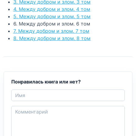
3. Между добром и злом. 3 том
4. Между добром и злом. 4 том
5. Между добром и злом. 5 том
6. Между добром и злом. 6 том
7. Между добром и злом. 7 том
8. Между добром и злом. 8 том
Понравилась книга или нет?