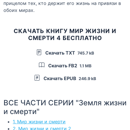
прицелом тех, кто держит его жизнь на привязи в
обоих мирах.
СКАЧАТЬ КНИГУ МИР ЖИЗНИ И
СМЕРТИ 4 БЕСПЛАТНО
Скачать TXT
745.7 kB
Скачать FB2
1.1 MB
Скачать EPUB
246.9 kB
ВСЕ ЧАСТИ СЕРИИ "Земля жизни
и смерти"
1. Мир жизни и смерти
2. Мир жизни и смерти 2