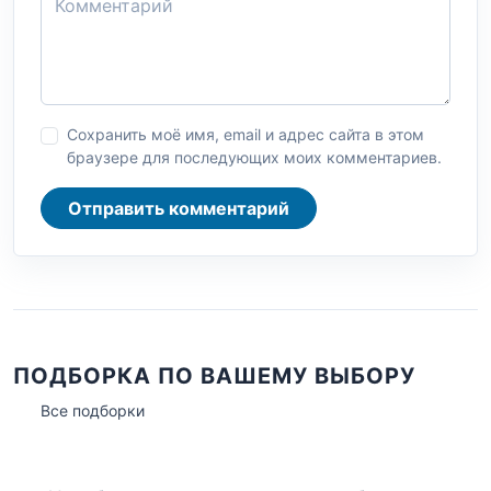
Сохранить моё имя, email и адрес сайта в этом
браузере для последующих моих комментариев.
Отправить комментарий
ПОДБОРКА ПО ВАШЕМУ ВЫБОРУ
Все подборки