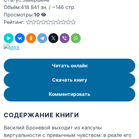
Объём:
418 841 зн. / ~146 стр.
Просмотры:
10
Рейтинг:
Читать онлайн
Скачать книгу
Комментировать
СОДЕРЖАНИЕ КНИГИ
Василий Броневой выходит из капсулы
виртуальности с привычным чувством: в реале его