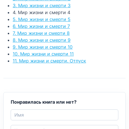
3. Мир жизни и смерти 3
4. Мир жизни и смерти 4
5. Мир жизни и смерти 5
6. Мир жизни и смерти 7
7. Мир жизни и смерти 8
8. Мир жизни и смерти 9
9. Мир жизни и смерти 10
10. Мир жизни и смерти 11
11. Мир жизни и смерти. Отпуск
Понравилась книга или нет?