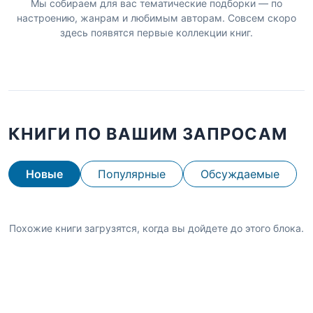
Мы собираем для вас тематические подборки — по
настроению, жанрам и любимым авторам. Совсем скоро
здесь появятся первые коллекции книг.
КНИГИ ПО ВАШИМ ЗАПРОСАМ
Новые
Популярные
Обсуждаемые
Похожие книги загрузятся, когда вы дойдете до этого блока.