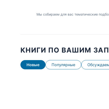
Мы собираем для вас тематические подбо
КНИГИ ПО ВАШИМ ЗА
Новые
Популярные
Обсуждае