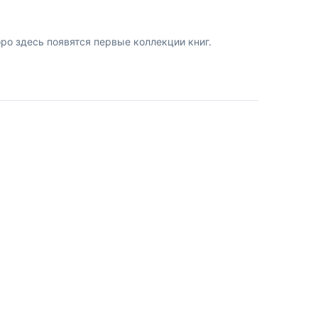
о здесь появятся первые коллекции книг.