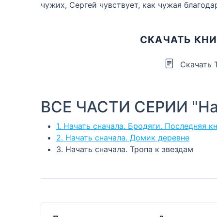
чужих, Сергей чувствует, как чужая благода
СКАЧАТЬ КНИ
Скачать 
ВСЕ ЧАСТИ СЕРИИ "На
1. Начать сначала. Бродяги. Последняя к
2. Начать сначала. Домик деревне
3. Начать сначала. Тропа к звездам