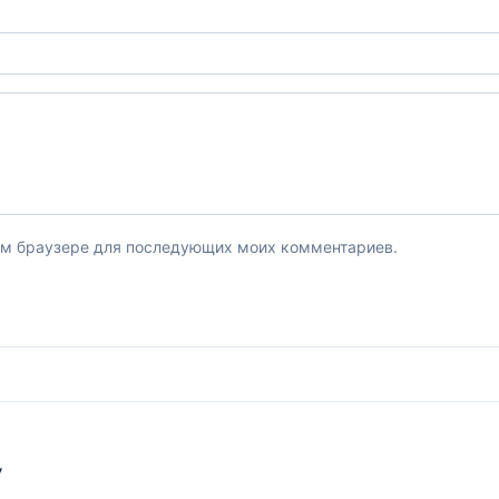
этом браузере для последующих моих комментариев.
У