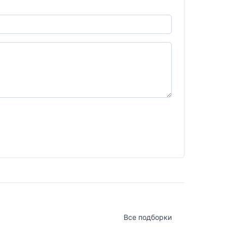
Все подборки