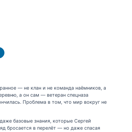
ранное — не клан и не команда наёмников, а
еревню, а он сам — ветеран спецназа
нчилась. Проблема в том, что мир вокруг не
 даже базовые знания, которые Сергей
яд бросается в перелёт — но даже спасая