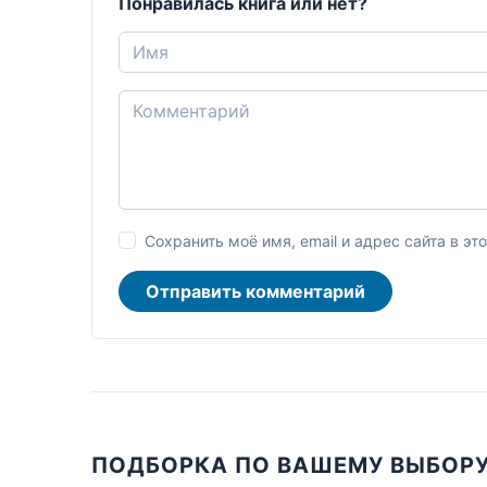
Понравилась книга или нет?
Сохранить моё имя, email и адрес сайта в 
Отправить комментарий
ПОДБОРКА ПО ВАШЕМУ ВЫБОР