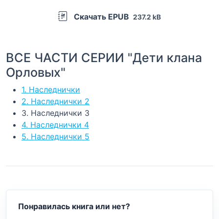
Скачать EPUB
237.2 kB
ВСЕ ЧАСТИ СЕРИИ "Дети клана
Орловых"
1. Наследнички
2. Наследнички 2
3. Наследнички 3
4. Наследнички 4
5. Наследнички 5
Понравилась книга или нет?