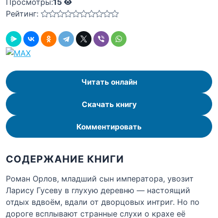
Просмотры:
15
Рейтинг:
Читать онлайн
Скачать книгу
Комментировать
СОДЕРЖАНИЕ КНИГИ
Роман Орлов, младший сын императора, увозит
Ларису Гусеву в глухую деревню — настоящий
отдых вдвоём, вдали от дворцовых интриг. Но по
дороге всплывают странные слухи о крахе её