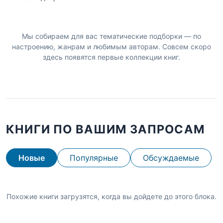
Мы собираем для вас тематические подборки — по
настроению, жанрам и любимым авторам. Совсем скоро
здесь появятся первые коллекции книг.
КНИГИ ПО ВАШИМ ЗАПРОСАМ
Новые
Популярные
Обсуждаемые
Похожие книги загрузятся, когда вы дойдете до этого блока.