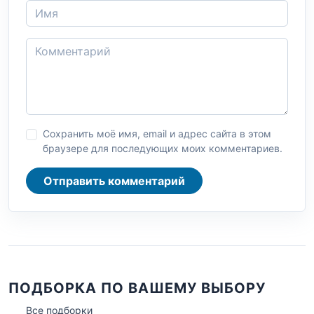
Сохранить моё имя, email и адрес сайта в этом
браузере для последующих моих комментариев.
Отправить комментарий
ПОДБОРКА ПО ВАШЕМУ ВЫБОРУ
Все подборки